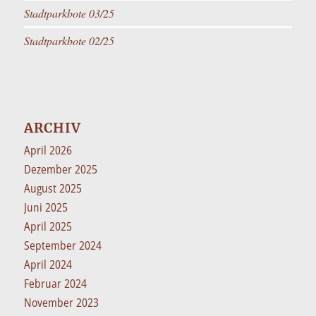
Stadtparkbote 03/25
Stadtparkbote 02/25
ARCHIV
April 2026
Dezember 2025
August 2025
Juni 2025
April 2025
September 2024
April 2024
Februar 2024
November 2023