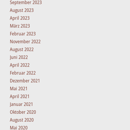
September 2023
August 2023
April 2023
März 2023
Februar 2023
November 2022
August 2022
Juni 2022
April 2022
Februar 2022
Dezember 2021
Mai 2021
April 2021
Januar 2021
Oktober 2020
August 2020
Mai 2020