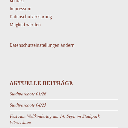
Kontakt
Impressum
Datenschutzerklärung
Mitglied werden
Datenschutzeinstellungen ändern
AKTUELLE BEITRÄGE
Stadtparkbote 01/26
Stadtparkbote 04/25
Fest zum Weltkindertag am 14. Sept. im Stadtpark
Wieseckaue