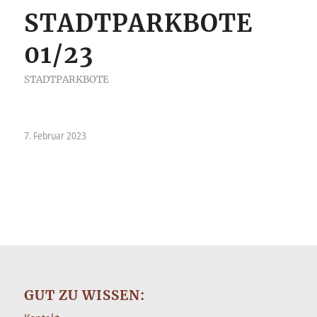
STADTPARKBOTE
01/23
STADTPARKBOTE
7. Februar 2023
GUT ZU WISSEN: