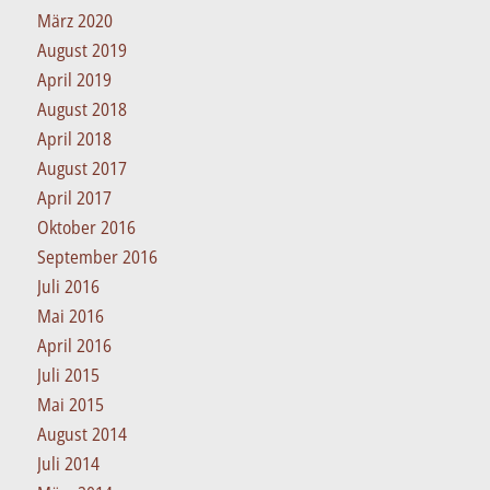
März 2020
August 2019
April 2019
August 2018
April 2018
August 2017
April 2017
Oktober 2016
September 2016
Juli 2016
Mai 2016
April 2016
Juli 2015
Mai 2015
August 2014
Juli 2014