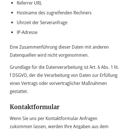
Referrer URL
Hostname des zugreifenden Rechners
Uhrzeit der Serveranfrage
IP-Adresse
Eine Zusammenführung dieser Daten mit anderen
Datenquellen wird nicht vorgenommen.
Grundlage für die Datenverarbeitung ist Art. 6 Abs. 1 lit.
f DSGVO, der die Verarbeitung von Daten zur Erfüllung
eines Vertrags oder vorvertraglicher Maßnahmen
gestattet.
Kontaktformular
Wenn Sie uns per Kontaktformular Anfragen
zukommen lassen, werden Ihre Angaben aus dem