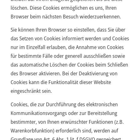
löschen. Diese Cookies ermöglichen es uns, Ihren
Browser beim nächsten Besuch wiederzuerkennen.
Sie können Ihren Browser so einstellen, dass Sie über
das Setzen von Cookies informiert werden und Cookies
nur im Einzelfall erlauben, die Annahme von Cookies
für bestimmte Fälle oder generell ausschließen sowie
das automatische Löschen der Cookies beim Schließen
des Browser aktivieren. Bei der Deaktivierung von
Cookies kann die Funktionalität dieser Website
eingeschränkt sein.
Cookies, die zur Durchführung des elektronischen
Kommunikationsvorgangs oder zur Bereitstellung
bestimmter, von Ihnen erwünschter Funktionen (z.B.
Warenkorbfunktion) erforderlich sind, werden auf
Grundlage von Art. 6 Abs. 1 lit. f DSGVO gespeichert.