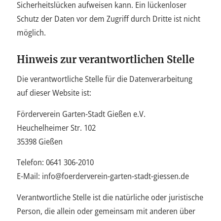
Sicherheitslücken aufweisen kann. Ein lückenloser
Schutz der Daten vor dem Zugriff durch Dritte ist nicht
möglich.
Hinweis zur verantwortlichen Stelle
Die verantwortliche Stelle für die Datenverarbeitung
auf dieser Website ist:
Förderverein Garten-Stadt Gießen e.V.
Heuchelheimer Str. 102
35398 Gießen
Telefon: 0641 306-2010
E-Mail: info@foerderverein-garten-stadt-giessen.de
Verantwortliche Stelle ist die natürliche oder juristische
Person, die allein oder gemeinsam mit anderen über