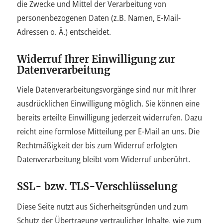
die Zwecke und Mittel der Verarbeitung von
personenbezogenen Daten (z.B. Namen, E-Mail-
Adressen o. Ä.) entscheidet.
Widerruf Ihrer Einwilligung zur
Datenverarbeitung
Viele Datenverarbeitungsvorgänge sind nur mit Ihrer
ausdrücklichen Einwilligung möglich. Sie können eine
bereits erteilte Einwilligung jederzeit widerrufen. Dazu
reicht eine formlose Mitteilung per E-Mail an uns. Die
Rechtmäßigkeit der bis zum Widerruf erfolgten
Datenverarbeitung bleibt vom Widerruf unberührt.
SSL- bzw. TLS-Verschlüsselung
Diese Seite nutzt aus Sicherheitsgründen und zum
Schutz der Übertragung vertraulicher Inhalte, wie zum