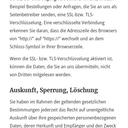
Beispiel Bestellungen oder Anfragen, die Sie an uns als
Seitenbetreiber senden, eine SSL-bzw. TLS-
Verschlüsselung. Eine verschlüsselte Verbindung
erkennen Sie daran, dass die Adresszeile des Browsers
von “http://” auf “https://” wechselt und an dem
Schloss-Symbol in Ihrer Browserzeile.
Wenn die SSL- bzw. TLS-Verschlüsselung aktiviert ist,
können die Daten, die Sie an uns übermitteln, nicht
von Dritten mitgelesen werden.
Auskunft, Sperrung, Löschung
Sie haben im Rahmen der geltenden gesetzlichen
Bestimmungen jederzeit das Recht auf unentgeltliche
Auskunft über Ihre gespeicherten personenbezogenen
Daten, deren Herkunft und Empfänger und den Zweck