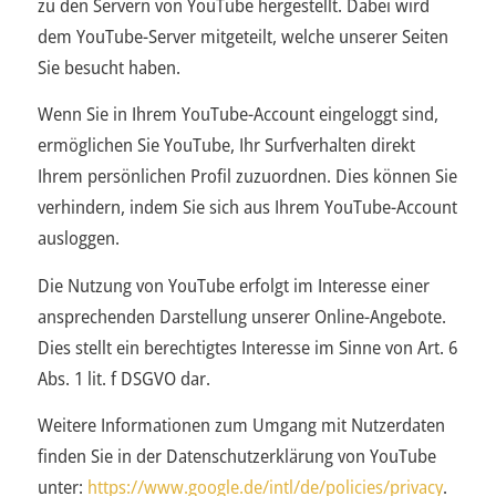
zu den Servern von YouTube hergestellt. Dabei wird
dem YouTube-Server mitgeteilt, welche unserer Seiten
Sie besucht haben.
Wenn Sie in Ihrem YouTube-Account eingeloggt sind,
ermöglichen Sie YouTube, Ihr Surfverhalten direkt
Ihrem persönlichen Profil zuzuordnen. Dies können Sie
verhindern, indem Sie sich aus Ihrem YouTube-Account
ausloggen.
Die Nutzung von YouTube erfolgt im Interesse einer
ansprechenden Darstellung unserer Online-Angebote.
Dies stellt ein berechtigtes Interesse im Sinne von Art. 6
Abs. 1 lit. f DSGVO dar.
Weitere Informationen zum Umgang mit Nutzerdaten
finden Sie in der Datenschutzerklärung von YouTube
unter:
https://www.google.de/intl/de/policies/privacy
.