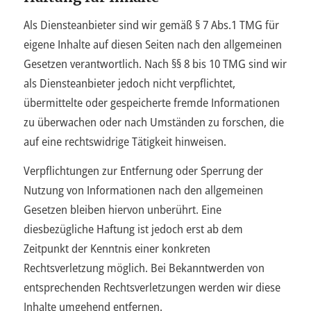
Als Diensteanbieter sind wir gemäß § 7 Abs.1 TMG für
eigene Inhalte auf diesen Seiten nach den allgemeinen
Gesetzen verantwortlich. Nach §§ 8 bis 10 TMG sind wir
als Diensteanbieter jedoch nicht verpflichtet,
übermittelte oder gespeicherte fremde Informationen
zu überwachen oder nach Umständen zu forschen, die
auf eine rechtswidrige Tätigkeit hinweisen.
Verpflichtungen zur Entfernung oder Sperrung der
Nutzung von Informationen nach den allgemeinen
Gesetzen bleiben hiervon unberührt. Eine
diesbezügliche Haftung ist jedoch erst ab dem
Zeitpunkt der Kenntnis einer konkreten
Rechtsverletzung möglich. Bei Bekanntwerden von
entsprechenden Rechtsverletzungen werden wir diese
Inhalte umgehend entfernen.