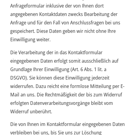
Anfrageformular inklusive der von Ihnen dort
angegebenen Kontaktdaten zwecks Bearbeitung der
Anfrage und für den Fall von Anschlussfragen bei uns
gespeichert. Diese Daten geben wir nicht ohne Ihre
Einwilligung weiter.
Die Verarbeitung der in das Kontaktformular
eingegebenen Daten erfolgt somit ausschließlich auf
Grundlage Ihrer Einwilligung (Art. 6 Abs. 1 lit. a
DSGVO). Sie können diese Einwilligung jederzeit
widerrufen. Dazu reicht eine formlose Mitteilung per E-
Mail an uns. Die Rechtmäßigkeit der bis zum Widerruf
erfolgten Datenverarbeitungsvorgänge bleibt vom
Widerruf unberührt.
Die von Ihnen im Kontaktformular eingegebenen Daten
verbleiben bei uns, bis Sie uns zur Löschung