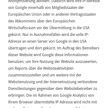
Anonymisierung aktiviert. Dadurch wird Ihre IP-Adresse
von Google innerhalb von Mitgliedstaaten der
Europäischen Union oder in anderen Vertragsstaaten
des Abkommens über den Europäischen
Wirtschaftsraum vor der Übermittlung in die USA
gekürzt. Nur in Ausnahmefällen wird die volle IP-
Adresse an einen Server von Google in den USA
übertragen und dort gekürzt. Im Auftrag des Betreibers
dieser Website wird Google diese Informationen
benutzen, um Ihre Nutzung der Website auszuwerten,
um Reports über die Websiteaktivitäten
zusammenzustellen und um weitere mit der
Websitenutzung und der Internetnutzung verbundene
Dienstleistungen gegenüber dem Websitebetreiber zu
erbringen. Die im Rahmen von Google Analytics von
Ihrem Browser übermittelte IP-Adresse wird nicht mit