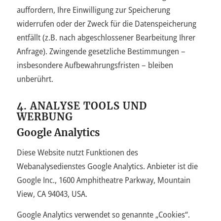
auffordern, Ihre Einwilligung zur Speicherung
widerrufen oder der Zweck für die Datenspeicherung
entfällt (z.B. nach abgeschlossener Bearbeitung Ihrer
Anfrage). Zwingende gesetzliche Bestimmungen –
insbesondere Aufbewahrungsfristen – bleiben
unberührt.
4. ANALYSE TOOLS UND
WERBUNG
Google Analytics
Diese Website nutzt Funktionen des
Webanalysedienstes Google Analytics. Anbieter ist die
Google Inc., 1600 Amphitheatre Parkway, Mountain
View, CA 94043, USA.
Google Analytics verwendet so genannte „Cookies“.