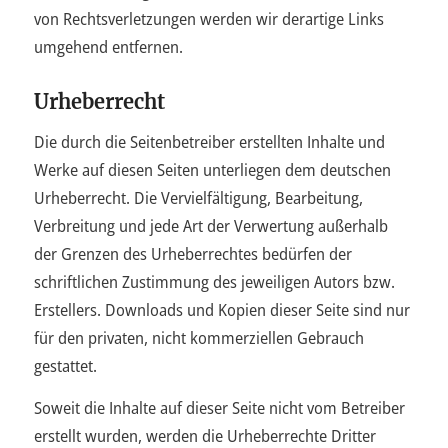
von Rechtsverletzungen werden wir derartige Links
umgehend entfernen.
Urheberrecht
Die durch die Seitenbetreiber erstellten Inhalte und
Werke auf diesen Seiten unterliegen dem deutschen
Urheberrecht. Die Vervielfältigung, Bearbeitung,
Verbreitung und jede Art der Verwertung außerhalb
der Grenzen des Urheberrechtes bedürfen der
schriftlichen Zustimmung des jeweiligen Autors bzw.
Erstellers. Downloads und Kopien dieser Seite sind nur
für den privaten, nicht kommerziellen Gebrauch
gestattet.
Soweit die Inhalte auf dieser Seite nicht vom Betreiber
erstellt wurden, werden die Urheberrechte Dritter