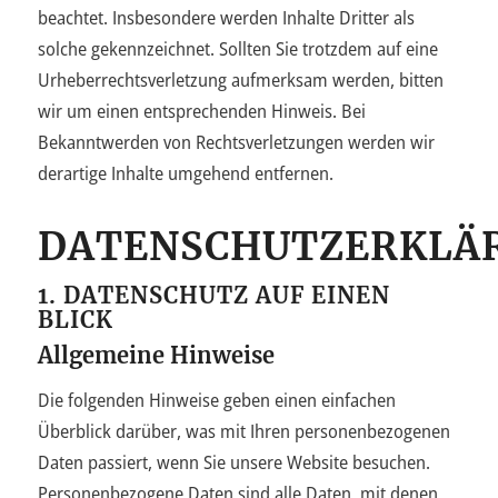
beachtet. Insbesondere werden Inhalte Dritter als
solche gekennzeichnet. Sollten Sie trotzdem auf eine
Urheberrechtsverletzung aufmerksam werden, bitten
wir um einen entsprechenden Hinweis. Bei
Bekanntwerden von Rechtsverletzungen werden wir
derartige Inhalte umgehend entfernen.
DATENSCHUTZERKLÄ
1. DATENSCHUTZ AUF EINEN
BLICK
Allgemeine Hinweise
Die folgenden Hinweise geben einen einfachen
Überblick darüber, was mit Ihren personenbezogenen
Daten passiert, wenn Sie unsere Website besuchen.
Personenbezogene Daten sind alle Daten, mit denen