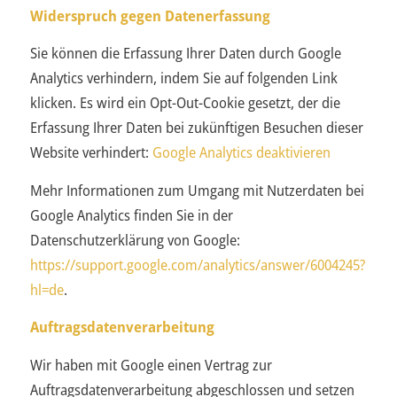
Widerspruch gegen Datenerfassung
Sie können die Erfassung Ihrer Daten durch Google
Analytics verhindern, indem Sie auf folgenden Link
klicken. Es wird ein Opt-Out-Cookie gesetzt, der die
Erfassung Ihrer Daten bei zukünftigen Besuchen dieser
Website verhindert:
Google Analytics deaktivieren
Mehr Informationen zum Umgang mit Nutzerdaten bei
Google Analytics finden Sie in der
Datenschutzerklärung von Google:
https://support.google.com/analytics/answer/6004245?
hl=de
.
Auftragsdatenverarbeitung
Wir haben mit Google einen Vertrag zur
Auftragsdatenverarbeitung abgeschlossen und setzen