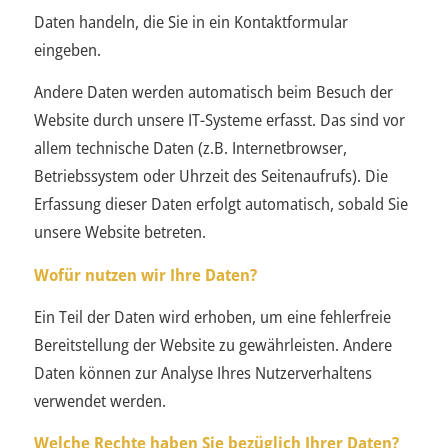
Daten handeln, die Sie in ein Kontaktformular
eingeben.
Andere Daten werden automatisch beim Besuch der
Website durch unsere IT-Systeme erfasst. Das sind vor
allem technische Daten (z.B. Internetbrowser,
Betriebssystem oder Uhrzeit des Seitenaufrufs). Die
Erfassung dieser Daten erfolgt automatisch, sobald Sie
unsere Website betreten.
Wofür nutzen wir Ihre Daten?
Ein Teil der Daten wird erhoben, um eine fehlerfreie
Bereitstellung der Website zu gewährleisten. Andere
Daten können zur Analyse Ihres Nutzerverhaltens
verwendet werden.
Welche Rechte haben Sie bezüglich Ihrer Daten?