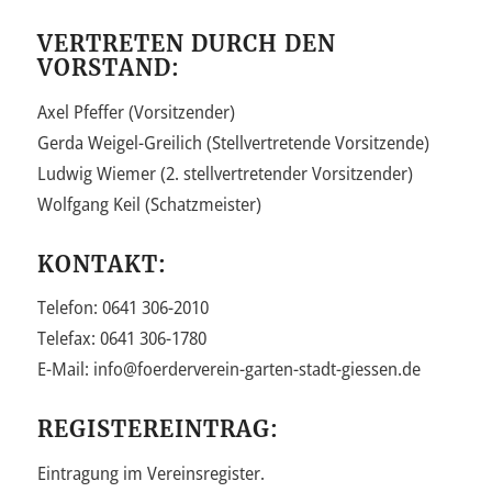
VERTRETEN DURCH DEN
VORSTAND:
Axel Pfeffer (Vorsitzender)
Gerda Weigel-Greilich (Stellvertretende Vorsitzende)
Ludwig Wiemer (2. stellvertretender Vorsitzender)
Wolfgang Keil (Schatzmeister)
KONTAKT:
Telefon: 0641 306-2010
Telefax: 0641 306-1780
E-Mail: info@foerderverein-garten-stadt-giessen.de
REGISTEREINTRAG:
Eintragung im Vereinsregister.