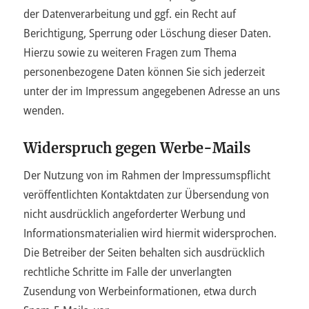
der Datenverarbeitung und ggf. ein Recht auf
Berichtigung, Sperrung oder Löschung dieser Daten.
Hierzu sowie zu weiteren Fragen zum Thema
personenbezogene Daten können Sie sich jederzeit
unter der im Impressum angegebenen Adresse an uns
wenden.
Widerspruch gegen Werbe-Mails
Der Nutzung von im Rahmen der Impressumspflicht
veröffentlichten Kontaktdaten zur Übersendung von
nicht ausdrücklich angeforderter Werbung und
Informationsmaterialien wird hiermit widersprochen.
Die Betreiber der Seiten behalten sich ausdrücklich
rechtliche Schritte im Falle der unverlangten
Zusendung von Werbeinformationen, etwa durch