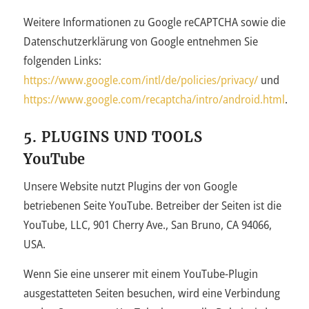
Weitere Informationen zu Google reCAPTCHA sowie die
Datenschutzerklärung von Google entnehmen Sie
folgenden Links:
https://www.google.com/intl/de/policies/privacy/
und
https://www.google.com/recaptcha/intro/android.html
.
5. PLUGINS UND TOOLS
YouTube
Unsere Website nutzt Plugins der von Google
betriebenen Seite YouTube. Betreiber der Seiten ist die
YouTube, LLC, 901 Cherry Ave., San Bruno, CA 94066,
USA.
Wenn Sie eine unserer mit einem YouTube-Plugin
ausgestatteten Seiten besuchen, wird eine Verbindung