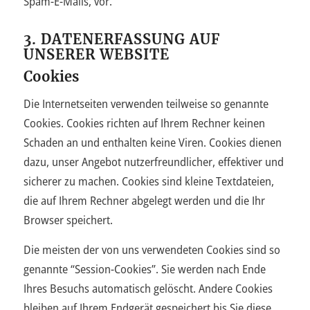
Spam-E-Mails, vor.
3. DATENERFASSUNG AUF
UNSERER WEBSITE
Cookies
Die Internetseiten verwenden teilweise so genannte
Cookies. Cookies richten auf Ihrem Rechner keinen
Schaden an und enthalten keine Viren. Cookies dienen
dazu, unser Angebot nutzerfreundlicher, effektiver und
sicherer zu machen. Cookies sind kleine Textdateien,
die auf Ihrem Rechner abgelegt werden und die Ihr
Browser speichert.
Die meisten der von uns verwendeten Cookies sind so
genannte “Session-Cookies”. Sie werden nach Ende
Ihres Besuchs automatisch gelöscht. Andere Cookies
bleiben auf Ihrem Endgerät gespeichert bis Sie diese