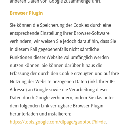
anderen Daten von Google zusammengeführt.
Browser Plugin
Sie können die Speicherung der Cookies durch eine
entsprechende Einstellung Ihrer Browser-Software
verhindern; wir weisen Sie jedoch darauf hin, dass Sie
in diesem Fall gegebenenfalls nicht sämtliche
Funktionen dieser Website vollumfänglich werden
nutzen können. Sie können darüber hinaus die
Erfassung der durch den Cookie erzeugten und auf Ihre
Nutzung der Website bezogenen Daten (inkl. Ihrer IP-
Adresse) an Google sowie die Verarbeitung dieser
Daten durch Google verhindern, indem Sie das unter
dem folgenden Link verfügbare Browser-Plugin
herunterladen und installieren:
https://tools.google.com/dlpage/gaoptout?hl=de
.