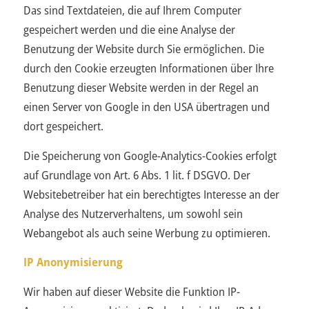
Das sind Textdateien, die auf Ihrem Computer
gespeichert werden und die eine Analyse der
Benutzung der Website durch Sie ermöglichen. Die
durch den Cookie erzeugten Informationen über Ihre
Benutzung dieser Website werden in der Regel an
einen Server von Google in den USA übertragen und
dort gespeichert.
Die Speicherung von Google-Analytics-Cookies erfolgt
auf Grundlage von Art. 6 Abs. 1 lit. f DSGVO. Der
Websitebetreiber hat ein berechtigtes Interesse an der
Analyse des Nutzerverhaltens, um sowohl sein
Webangebot als auch seine Werbung zu optimieren.
IP Anonymisierung
Wir haben auf dieser Website die Funktion IP-