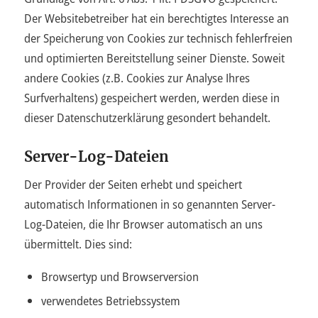
Der Websitebetreiber hat ein berechtigtes Interesse an
der Speicherung von Cookies zur technisch fehlerfreien
und optimierten Bereitstellung seiner Dienste. Soweit
andere Cookies (z.B. Cookies zur Analyse Ihres
Surfverhaltens) gespeichert werden, werden diese in
dieser Datenschutzerklärung gesondert behandelt.
Server-Log-Dateien
Der Provider der Seiten erhebt und speichert
automatisch Informationen in so genannten Server-
Log-Dateien, die Ihr Browser automatisch an uns
übermittelt. Dies sind:
Browsertyp und Browserversion
verwendetes Betriebssystem