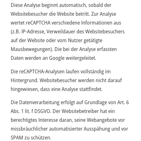
Diese Analyse beginnt automatisch, sobald der
Websitebesucher die Website betritt. Zur Analyse
wertet reCAPTCHA verschiedene Informationen aus
(z.B. IP-Adresse, Verweildauer des Websitebesuchers
auf der Website oder vom Nutzer getätigte
Mausbewegungen). Die bei der Analyse erfassten
Daten werden an Google weitergeleitet.
Die reCAPTCHA-Analysen laufen vollständig im
Hintergrund. Websitebesucher werden nicht darauf
hingewiesen, dass eine Analyse stattfindet.
Die Datenverarbeitung erfolgt auf Grundlage von Art. 6
Abs. 1 lit. f DSGVO. Der Websitebetreiber hat ein
berechtigtes Interesse daran, seine Webangebote vor
missbräuchlicher automatisierter Ausspähung und vor
SPAM zu schützen.