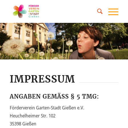
IMPRESSUM
ANGABEN GEMÄSS § 5 TMG:
Förderverein Garten-Stadt Gießen e.V.
Heuchelheimer Str. 102
35398 Gießen