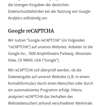
die strengen Vorgaben der deutschen
Datenschutzbehörden bei der Nutzung von Google
Analytics vollständig um.
Google reCAPTCHA
Wir nutzen “Google reCAPTCHA” (im Folgenden
“reCAPTCHA”) auf unseren Websites. Anbieter ist die
Google Inc., 1600 Amphitheatre Parkway, Mountain
View, CA 94043, USA (“Google”).
Mit reCAPTCHA soll überprüft werden, ob die
Dateneingabe auf unseren Websites (z.B. in einem
Kontaktformular) durch einen Menschen oder durch
ein automatisiertes Programm erfolgt. Hierzu
analysiert reCAPTCHA das Verhalten des
Websitebesuchers anhand verschiedener Merkmale.