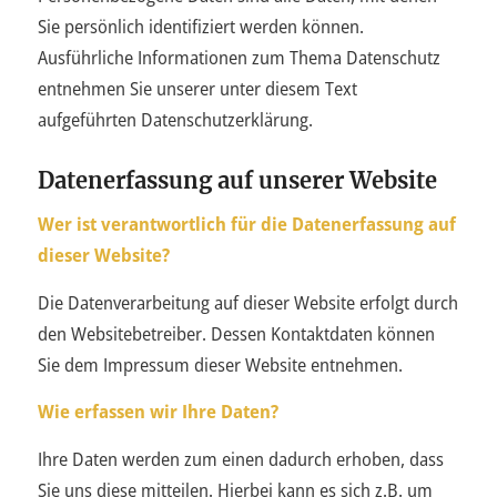
Sie persönlich identifiziert werden können.
Ausführliche Informationen zum Thema Datenschutz
entnehmen Sie unserer unter diesem Text
aufgeführten Datenschutzerklärung.
Datenerfassung auf unserer Website
Wer ist verantwortlich für die Datenerfassung auf
dieser Website?
Die Datenverarbeitung auf dieser Website erfolgt durch
den Websitebetreiber. Dessen Kontaktdaten können
Sie dem Impressum dieser Website entnehmen.
Wie erfassen wir Ihre Daten?
Ihre Daten werden zum einen dadurch erhoben, dass
Sie uns diese mitteilen. Hierbei kann es sich z.B. um