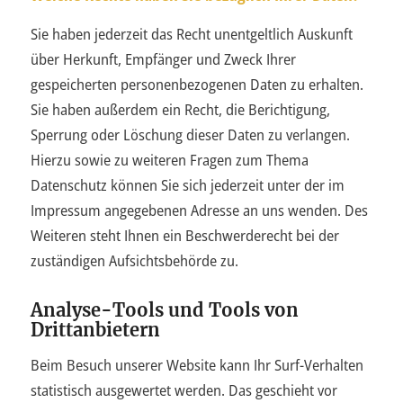
Sie haben jederzeit das Recht unentgeltlich Auskunft
über Herkunft, Empfänger und Zweck Ihrer
gespeicherten personenbezogenen Daten zu erhalten.
Sie haben außerdem ein Recht, die Berichtigung,
Sperrung oder Löschung dieser Daten zu verlangen.
Hierzu sowie zu weiteren Fragen zum Thema
Datenschutz können Sie sich jederzeit unter der im
Impressum angegebenen Adresse an uns wenden. Des
Weiteren steht Ihnen ein Beschwerderecht bei der
zuständigen Aufsichtsbehörde zu.
Analyse-Tools und Tools von
Drittanbietern
Beim Besuch unserer Website kann Ihr Surf-Verhalten
statistisch ausgewertet werden. Das geschieht vor