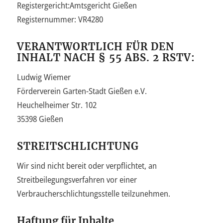
Registergericht:Amtsgericht Gießen
Registernummer: VR4280
VERANTWORTLICH FÜR DEN
INHALT NACH § 55 ABS. 2 RSTV:
Ludwig Wiemer
Förderverein Garten-Stadt Gießen e.V.
Heuchelheimer Str. 102
35398 Gießen
STREITSCHLICHTUNG
Wir sind nicht bereit oder verpflichtet, an
Streitbeilegungsverfahren vor einer
Verbraucherschlichtungsstelle teilzunehmen.
Haftung für Inhalte