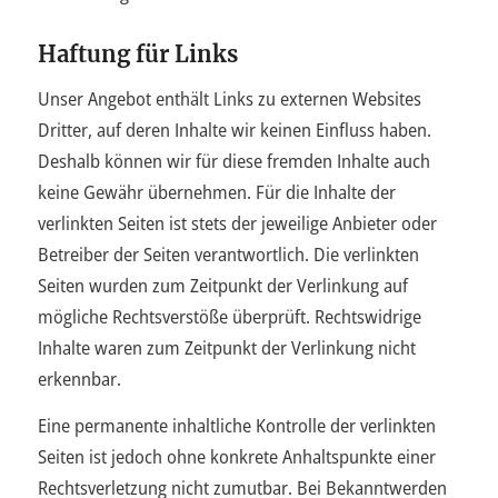
Haftung für Links
Unser Angebot enthält Links zu externen Websites
Dritter, auf deren Inhalte wir keinen Einfluss haben.
Deshalb können wir für diese fremden Inhalte auch
keine Gewähr übernehmen. Für die Inhalte der
verlinkten Seiten ist stets der jeweilige Anbieter oder
Betreiber der Seiten verantwortlich. Die verlinkten
Seiten wurden zum Zeitpunkt der Verlinkung auf
mögliche Rechtsverstöße überprüft. Rechtswidrige
Inhalte waren zum Zeitpunkt der Verlinkung nicht
erkennbar.
Eine permanente inhaltliche Kontrolle der verlinkten
Seiten ist jedoch ohne konkrete Anhaltspunkte einer
Rechtsverletzung nicht zumutbar. Bei Bekanntwerden