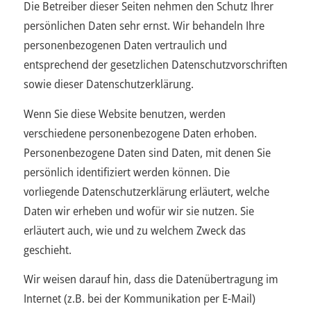
Die Betreiber dieser Seiten nehmen den Schutz Ihrer
persönlichen Daten sehr ernst. Wir behandeln Ihre
personenbezogenen Daten vertraulich und
entsprechend der gesetzlichen Datenschutzvorschriften
sowie dieser Datenschutzerklärung.
Wenn Sie diese Website benutzen, werden
verschiedene personenbezogene Daten erhoben.
Personenbezogene Daten sind Daten, mit denen Sie
persönlich identifiziert werden können. Die
vorliegende Datenschutzerklärung erläutert, welche
Daten wir erheben und wofür wir sie nutzen. Sie
erläutert auch, wie und zu welchem Zweck das
geschieht.
Wir weisen darauf hin, dass die Datenübertragung im
Internet (z.B. bei der Kommunikation per E-Mail)