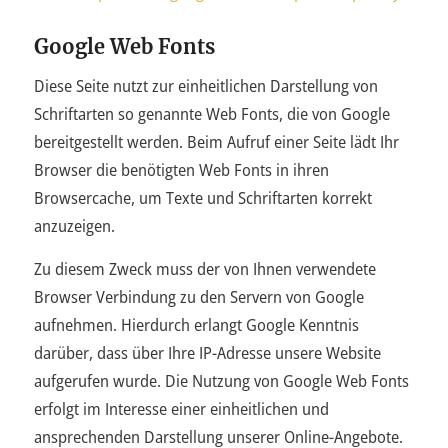
Google Web Fonts
Diese Seite nutzt zur einheitlichen Darstellung von
Schriftarten so genannte Web Fonts, die von Google
bereitgestellt werden. Beim Aufruf einer Seite lädt Ihr
Browser die benötigten Web Fonts in ihren
Browsercache, um Texte und Schriftarten korrekt
anzuzeigen.
Zu diesem Zweck muss der von Ihnen verwendete
Browser Verbindung zu den Servern von Google
aufnehmen. Hierdurch erlangt Google Kenntnis
darüber, dass über Ihre IP-Adresse unsere Website
aufgerufen wurde. Die Nutzung von Google Web Fonts
erfolgt im Interesse einer einheitlichen und
ansprechenden Darstellung unserer Online-Angebote.