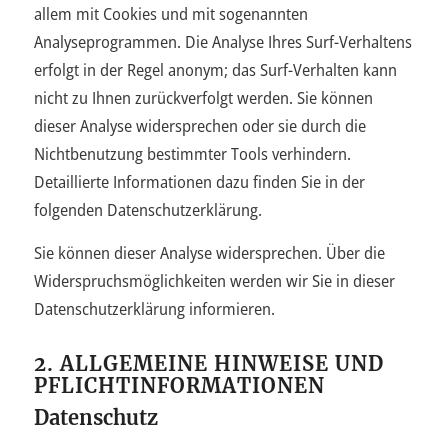
allem mit Cookies und mit sogenannten
Analyseprogrammen. Die Analyse Ihres Surf-Verhaltens
erfolgt in der Regel anonym; das Surf-Verhalten kann
nicht zu Ihnen zurückverfolgt werden. Sie können
dieser Analyse widersprechen oder sie durch die
Nichtbenutzung bestimmter Tools verhindern.
Detaillierte Informationen dazu finden Sie in der
folgenden Datenschutzerklärung.
Sie können dieser Analyse widersprechen. Über die
Widerspruchsmöglichkeiten werden wir Sie in dieser
Datenschutzerklärung informieren.
2. ALLGEMEINE HINWEISE UND
PFLICHTINFORMATIONEN
Datenschutz