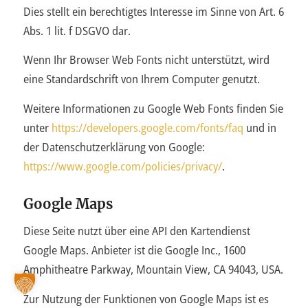
Dies stellt ein berechtigtes Interesse im Sinne von Art. 6
Abs. 1 lit. f DSGVO dar.
Wenn Ihr Browser Web Fonts nicht unterstützt, wird
eine Standardschrift von Ihrem Computer genutzt.
Weitere Informationen zu Google Web Fonts finden Sie
unter
https://developers.google.com/fonts/faq
und in
der Datenschutzerklärung von Google:
https://www.google.com/policies/privacy/
.
Google Maps
Diese Seite nutzt über eine API den Kartendienst
Google Maps. Anbieter ist die Google Inc., 1600
Amphitheatre Parkway, Mountain View, CA 94043, USA.
Zur Nutzung der Funktionen von Google Maps ist es