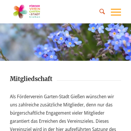
Mitgliedschaft
Als Förderverein Garten-Stadt Gießen wünschen wir
uns zahlreiche zusätzliche Mitglieder, denn nur das
bürgerschaftliche Engagement vieler Mitglieder
garantiert das Erreichen des Vereinszieles. Dieses
Vereinsziel wird in der hier aufgeführten Satzung des