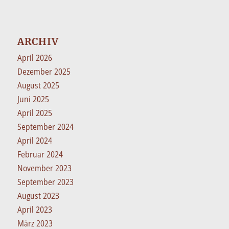
ARCHIV
April 2026
Dezember 2025
August 2025
Juni 2025
April 2025
September 2024
April 2024
Februar 2024
November 2023
September 2023
August 2023
April 2023
März 2023