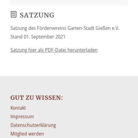
SATZUNG
Satzung des Fördervereins Garten-Stadt Gießen e.V.
Stand 01. September 2021
Satzung hier als PDF-Datei herunterladen
GUT ZU WISSEN:
Kontakt
Impressum
Datenschutzerklärung
Mitglied werden