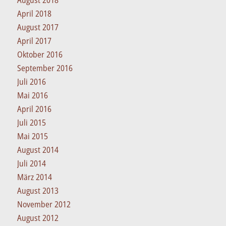
August 2018
April 2018
August 2017
April 2017
Oktober 2016
September 2016
Juli 2016
Mai 2016
April 2016
Juli 2015
Mai 2015
August 2014
Juli 2014
März 2014
August 2013
November 2012
August 2012