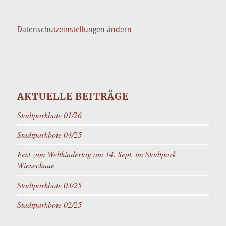
Datenschutzeinstellungen ändern
AKTUELLE BEITRÄGE
Stadtparkbote 01/26
Stadtparkbote 04/25
Fest zum Weltkindertag am 14. Sept. im Stadtpark
Wieseckaue
Stadtparkbote 03/25
Stadtparkbote 02/25