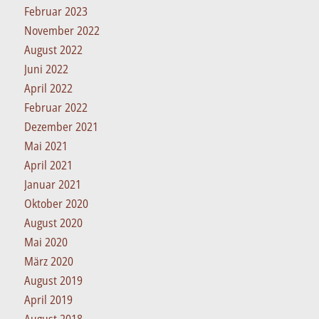
Februar 2023
November 2022
August 2022
Juni 2022
April 2022
Februar 2022
Dezember 2021
Mai 2021
April 2021
Januar 2021
Oktober 2020
August 2020
Mai 2020
März 2020
August 2019
April 2019