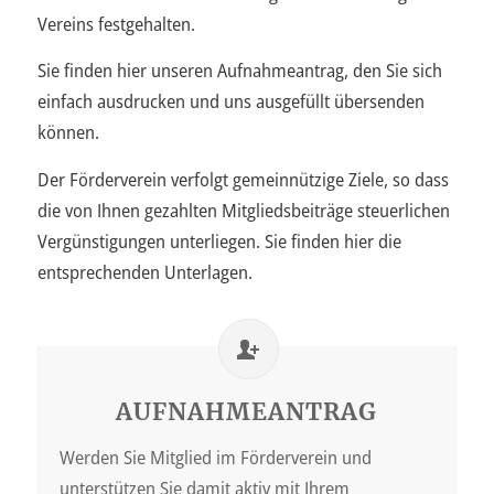
Vereins festgehalten.
Sie finden hier unseren Aufnahmeantrag, den Sie sich
einfach ausdrucken und uns ausgefüllt übersenden
können.
Der Förderverein verfolgt gemeinnützige Ziele, so dass
die von Ihnen gezahlten Mitgliedsbeiträge steuerlichen
Vergünstigungen unterliegen. Sie finden hier die
entsprechenden Unterlagen.
AUFNAHMEANTRAG
Werden Sie Mitglied im Förderverein und
unterstützen Sie damit aktiv mit Ihrem