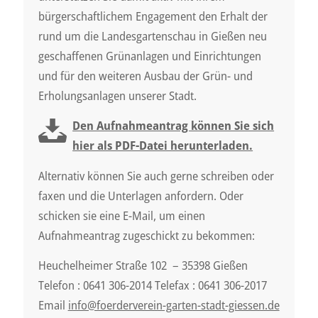
bürgerschaftlichem Engagement den Erhalt der
rund um die Landesgartenschau in Gießen neu
geschaffenen Grünanlagen und Einrichtungen
und für den weiteren Ausbau der Grün- und
Erholungsanlagen unserer Stadt.
Den Aufnahmeantrag können Sie sich
hier als PDF-Datei herunterladen.
Alternativ können Sie auch gerne schreiben oder
faxen und die Unterlagen anfordern. Oder
schicken sie eine E-Mail, um einen
Aufnahmeantrag zugeschickt zu bekommen:
Heuchelheimer Straße 102 – 35398 Gießen
Telefon : 0641 306-2014 Telefax : 0641 306-2017
Email
info@foerderverein-garten-stadt-giessen.de