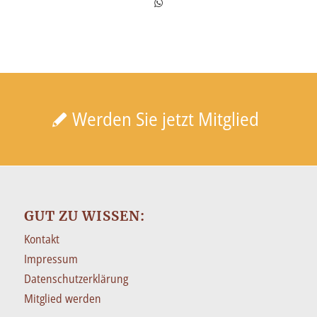
Werden Sie jetzt Mitglied
GUT ZU WISSEN:
Kontakt
Impressum
Datenschutzerklärung
Mitglied werden