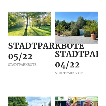
STADTPARKBOTE
STADTPAR
05/22
04/22
STADTPARKBOTE
STADTPARKBOTE