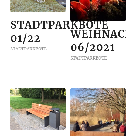
STADTPARKBOTE
WEIHNACH
01/22
06/2021
STADTPARKBOTE
STADTPARKBOTE