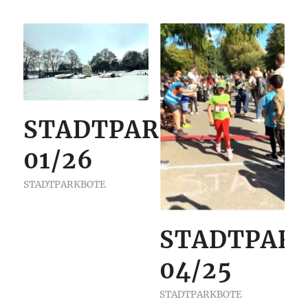
STADTPARKBOTE
01/26
STADTPARKBOTE
STADTPAR
04/25
STADTPARKBOTE