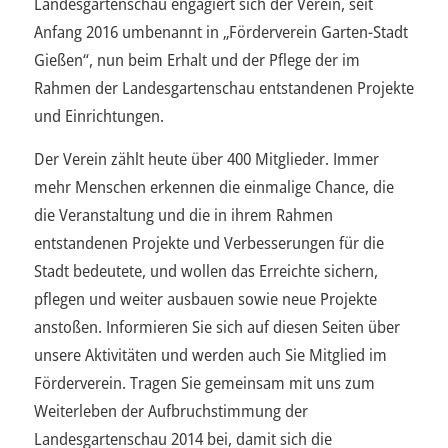
Landesgartenschau engagiert sich der Verein, seit
Anfang 2016 umbenannt in „Förderverein Garten-Stadt
Gießen“, nun beim Erhalt und der Pflege der im
Rahmen der Landesgartenschau entstandenen Projekte
und Einrichtungen.
Der Verein zählt heute über 400 Mitglieder. Immer
mehr Menschen erkennen die einmalige Chance, die
die Veranstaltung und die in ihrem Rahmen
entstandenen Projekte und Verbesserungen für die
Stadt bedeutete, und wollen das Erreichte sichern,
pflegen und weiter ausbauen sowie neue Projekte
anstoßen. Informieren Sie sich auf diesen Seiten über
unsere Aktivitäten und werden auch Sie Mitglied im
Förderverein. Tragen Sie gemeinsam mit uns zum
Weiterleben der Aufbruchstimmung der
Landesgartenschau 2014 bei, damit sich die