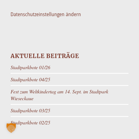
Datenschutzeinstellungen ändern
AKTUELLE BEITRÄGE
Stadtparkbote 01/26
Stadtparkbote 04/25
Fest zum Weltkindertag am 14. Sept. im Stadtpark
Wieseckaue
Stadtparkbote 03/25
Stadtparkbote 02/25