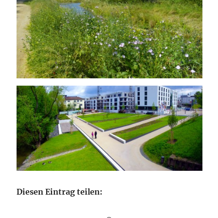
Diesen Eintrag teilen: