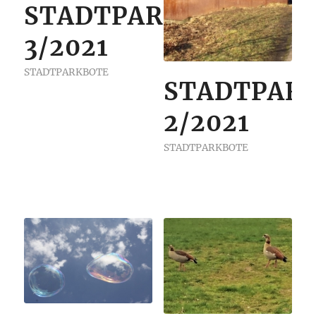
STADTPARKBOTE
3/2021
STADTPARKBOTE
STADTPAR
2/2021
STADTPARKBOTE