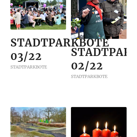
STADTPARKBOTE
STADTPAR
03/22
02/22
STADTPARKBOTE
STADTPARKBOTE