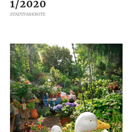
1/2020
STADTPARKBOTE