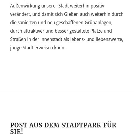
Außenwirkung unserer Stadt weiterhin positiv
verändert, und damit sich Gießen auch weiterhin durch
die sanierten und neu geschaffenen Grünanlagen,
durch attraktiver und besser gestaltete Plätze und
Straßen in der Innenstadt als lebens- und liebenswerte,
junge Stadt erweisen kann.
POST AUS DEM STADTPARK FÜR
SIE!