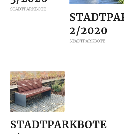
STADTPARKBOTE
STADTPAR
2/2020
STADTPARKBOTE
STADTPARKBOTE