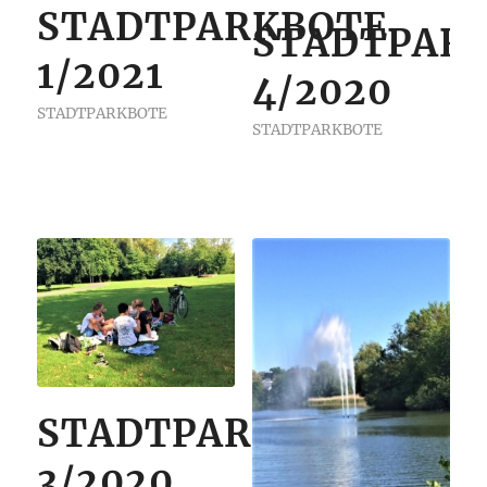
STADTPARKBOTE
STADTPAR
1/2021
4/2020
STADTPARKBOTE
STADTPARKBOTE
STADTPARKBOTE
3/2020