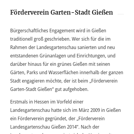
Förderverein Garten-Stadt Gießen
Bürgerschaftliches Engagement wird in Gießen
traditionell groß geschrieben. Wer sich für die im
Rahmen der Landesgartenschau sanierten und neu
entstandenen Grünanlagen und Einrichtungen, und
darüber hinaus für ein grünes Gießen mit seinen
Gärten, Parks und Wasserflächen innerhalb der ganzen
Stadt engagieren möchte, der ist beim „Förderverein
Garten-Stadt Gießen“ gut aufgehoben.
Erstmals in Hessen im Vorfeld einer
Landesgartenschau hatte sich im März 2009 in Gießen
ein Förderverein gegründet, der „Förderverein
Landesgartenschau Gießen 2014“. Nach der