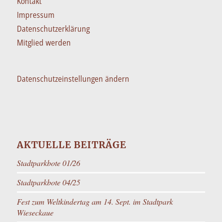
Kontakt
Impressum
Datenschutzerklärung
Mitglied werden
Datenschutzeinstellungen ändern
AKTUELLE BEITRÄGE
Stadtparkbote 01/26
Stadtparkbote 04/25
Fest zum Weltkindertag am 14. Sept. im Stadtpark
Wieseckaue