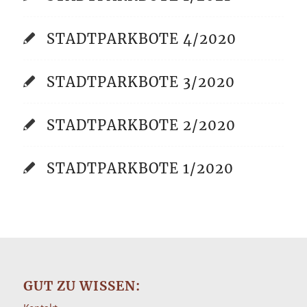
STADTPARKBOTE 4/2020
STADTPARKBOTE 3/2020
STADTPARKBOTE 2/2020
STADTPARKBOTE 1/2020
GUT ZU WISSEN: