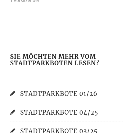
1.Vorsitzender
SIE MÖCHTEN MEHR VOM
STADTPARKBOTEN LESEN?
STADTPARKBOTE 01/26
STADTPARKBOTE 04/25
STADTPARKBOTE 03/25