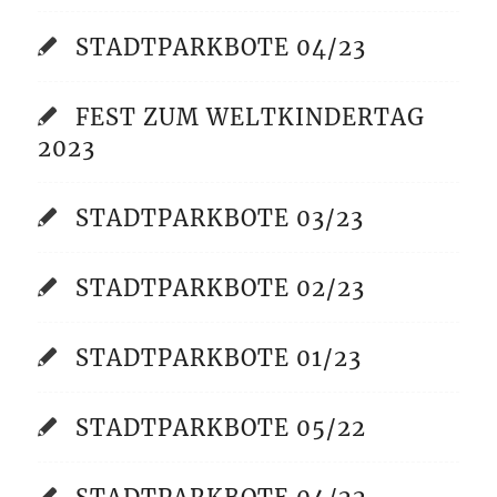
STADTPARKBOTE 04/23
FEST ZUM WELTKINDERTAG
2023
STADTPARKBOTE 03/23
STADTPARKBOTE 02/23
STADTPARKBOTE 01/23
STADTPARKBOTE 05/22