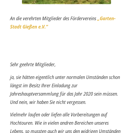
An die verehrten Mitglieder des Fördervereins
„Garten-
Stadt Gießen e.V.“
Sehr geehrte Mitglieder,
ja, sie hätten eigentlich unter normalen Umständen schon
längst im Besitz Ihrer Einladung zur
Jahreshauptversammlung für das Jahr 2020 sein müssen.
Und nein, wir haben Sie nicht vergessen.
Vielmehr laufen oder liefen alle Vorbereitungen auf
Hochtouren. Wie in vielen andren Bereichen unseres
Lebens, so mussten auch wir uns den widrigen Umständen