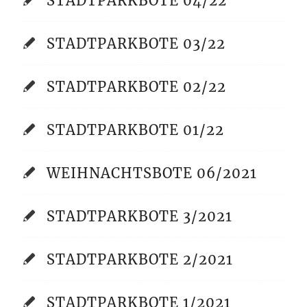
STADTPARKBOTE 04/22
STADTPARKBOTE 03/22
STADTPARKBOTE 02/22
STADTPARKBOTE 01/22
WEIHNACHTSBOTE 06/2021
STADTPARKBOTE 3/2021
STADTPARKBOTE 2/2021
STADTPARKBOTE 1/2021