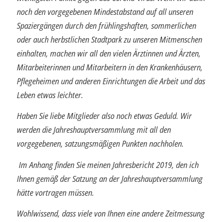
noch den vorgegebenen Mindestabstand auf all unseren
Spazier­gängen durch den frühlingshaften, sommerlichen
oder auch herbstlichen Stadtpark zu unseren Mitmenschen
einhalten, machen wir all den vielen Ärztinnen und Ärzten,
Mitar­beiterinnen und Mitarbeitern in den Krankenhäusern,
Pflegeheimen und anderen Einrich­tungen die Arbeit und das
Leben etwas leichter.
Haben Sie liebe Mitglieder also noch etwas Geduld. Wir
werden die Jahreshauptver­sammlung mit all den
vorgegebenen, satzungsmäßigen Punkten nachholen.
Im Anhang finden Sie meinen Jahresbericht 2019, den ich
Ihnen gemäß der Satzung an der Jahreshauptversammlung
hätte vortragen müssen.
Wohlwissend, dass viele von Ihnen eine andere Zeitmessung