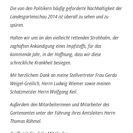
Die von den Politikern häufig geforderte Nachhaltigkeit der
Landesgartenschau 2014 ist überall zu sehen und zu
spüren.
Halten wir uns an den vielleicht rettenden Strohhalm, der
zaghaften Ankündigung eines Impfstoffs, für das
kommende Jahr, in der Hoffnung, dass wir diese
schreckliche Krankheit besiegen.
Mit herzlichem Dank an meine Stellvertreter Frau Gerda
Weigel-Greilich, Herrn Ludwig Wiemer sowie meinen
Schatzmeister Herrn Wolfgang Keil.
Außerdem den Mitarbeiterinnen und Mitarbeiter des
Gartenamtes unter der Führung ihres Amtsleiters Herrn
Thomas Röhmel.