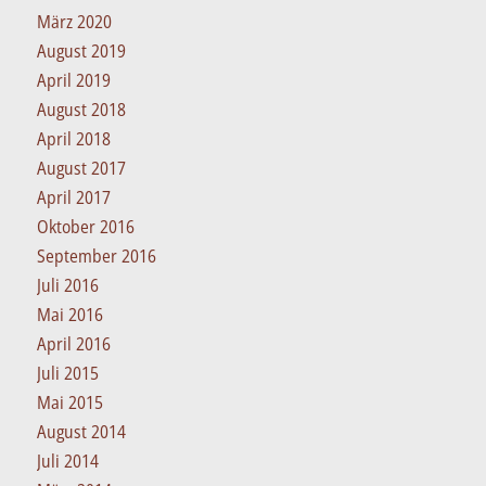
März 2020
August 2019
April 2019
August 2018
April 2018
August 2017
April 2017
Oktober 2016
September 2016
Juli 2016
Mai 2016
April 2016
Juli 2015
Mai 2015
August 2014
Juli 2014