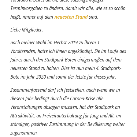
Terminvorgaben zu ändern, damit wir alle, wie es so schön
heißt, immer auf dem
neuesten Stand
sind.
Liebe Mitglieder,
nach meiner Wahl im Herbst 2019 zu ihrem 1.
Vorsitzenden, hatte ich Ihnen angekündigt, Sie im Laufe des
Jahres durch den Stadtpark-Boten einigermaßen auf dem
neuesten Stand zu halten. Dies ist nun mein 4. Stadtpark-
Bote im Jahr 2020 und somit der letzte für dieses Jahr.
Zusammenfassend darf ich feststellen, auch wenn wir in
diesem Jahr bedingt durch die Corona-Krise alle
Veranstaltungen absagen mussten, hat der Stadtpark an
Attraktivität, an Freizeitunterhaltung für Jung und Alt, an
ständiger, positiver Zustimmung in der Bevölke­rung weiter
zugenommen.