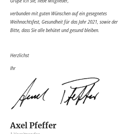
Grüße ich Sie, liebe Mitglieder,
verbunden mit guten Wünschen auf ein gesegnetes
Weihnachtsfest, Gesundheit für das Jahr 2021, sowie der
Bitte, dass Sie alle behütet und gesund bleiben.
Herzlichst
Ihr
Axel Pfeffer