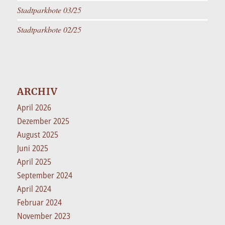
Stadtparkbote 03/25
Stadtparkbote 02/25
ARCHIV
April 2026
Dezember 2025
August 2025
Juni 2025
April 2025
September 2024
April 2024
Februar 2024
November 2023