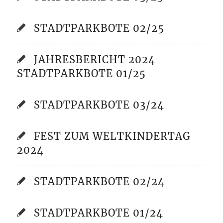
STADTPARKBOTE 02/25
JAHRESBERICHT 2024
STADTPARKBOTE 01/25
STADTPARKBOTE 03/24
FEST ZUM WELTKINDERTAG
2024
STADTPARKBOTE 02/24
STADTPARKBOTE 01/24