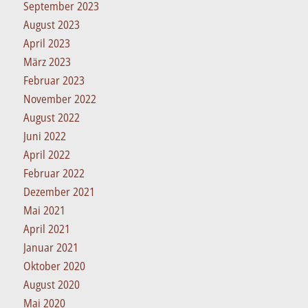
September 2023
August 2023
April 2023
März 2023
Februar 2023
November 2022
August 2022
Juni 2022
April 2022
Februar 2022
Dezember 2021
Mai 2021
April 2021
Januar 2021
Oktober 2020
August 2020
Mai 2020