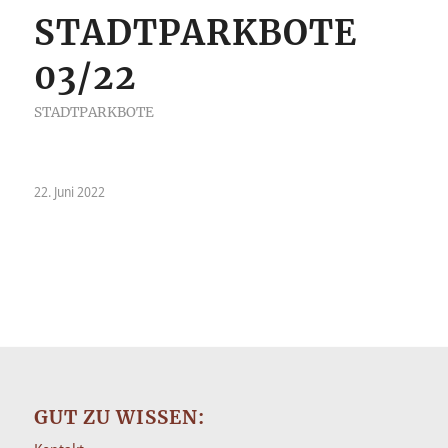
STADTPARKBOTE
03/22
STADTPARKBOTE
22. Juni 2022
GUT ZU WISSEN: