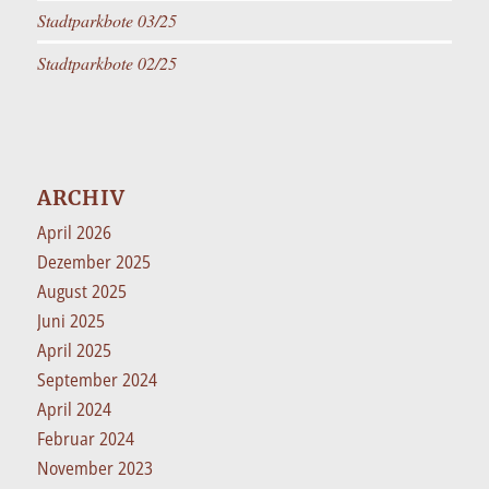
Stadtparkbote 03/25
Stadtparkbote 02/25
ARCHIV
April 2026
Dezember 2025
August 2025
Juni 2025
April 2025
September 2024
April 2024
Februar 2024
November 2023