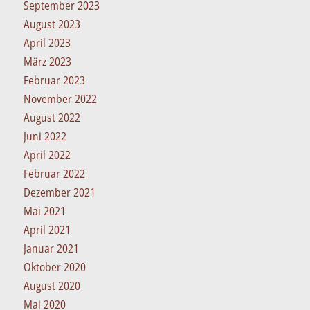
September 2023
August 2023
April 2023
März 2023
Februar 2023
November 2022
August 2022
Juni 2022
April 2022
Februar 2022
Dezember 2021
Mai 2021
April 2021
Januar 2021
Oktober 2020
August 2020
Mai 2020