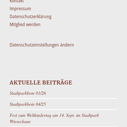
Kontakt
Impressum
Datenschutzerklärung
Mitglied werden
Datenschutzeinstellungen ändern
AKTUELLE BEITRÄGE
Stadtparkbote 01/26
Stadtparkbote 04/25
Fest zum Weltkindertag am 14. Sept. im Stadtpark
Wieseckaue