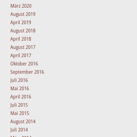
März 2020
August 2019
April 2019
August 2018
April 2018
August 2017
April 2017
Oktober 2016
September 2016
Juli 2016
Mai 2016
April 2016
Juli 2015
Mai 2015
August 2014
Juli 2014