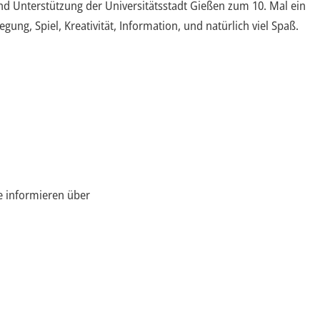
 Unterstützung der Universitätsstadt Gießen zum 10. Mal ein
ng, Spiel, Kreativität, Information, und natürlich viel Spaß.
e informieren über