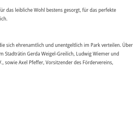
ür das leibliche Wohl bestens gesorgt, für das perfekte
ich.
 die sich ehrenamtlich und unentgeltlich im Park verteilen. Über
 Stadträtin Gerda Weigel-Greilich, Ludwig Wiemer und
, sowie Axel Pfeffer, Vorsitzender des Fördervereins,