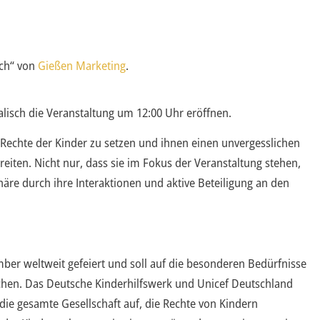
sch“ von
Gießen Marketing
.
lisch die Veranstaltung um 12:00 Uhr eröffnen.
e Rechte der Kinder zu setzen und ihnen einen unvergesslichen
eiten. Nicht nur, dass sie im Fokus der Veranstaltung stehen,
re durch ihre Interaktionen und aktive Beteiligung an den
ber weltweit gefeiert und soll auf die besonderen Bedürfnisse
en. Das Deutsche Kinderhilfswerk und Unicef Deutschland
e gesamte Gesellschaft auf, die Rechte von Kindern