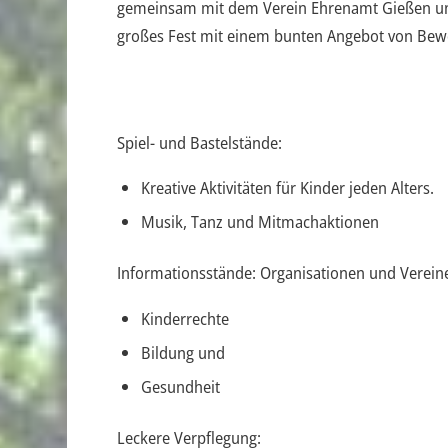
gemeinsam mit dem Verein Ehrenamt Gießen und
großes Fest mit einem bunten Angebot von Bewegu
Spiel- und Bastelstände:
Kreative Aktivitäten für Kinder jeden Alters.
Musik, Tanz und Mitmachaktionen
Informationsstände: Organisationen und Verein
Kinderrechte
Bildung und
Gesundheit
Leckere Verpflegung: