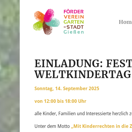
Hom
EINLADUNG: FES
WELTKINDERTAG
Sonntag, 14. September 2025
von 12:00 bis 18:00 Uhr
alle Kinder, Familien und Interessierte herzlic
Unter dem Motto
„
Mit Kinderrechten in die