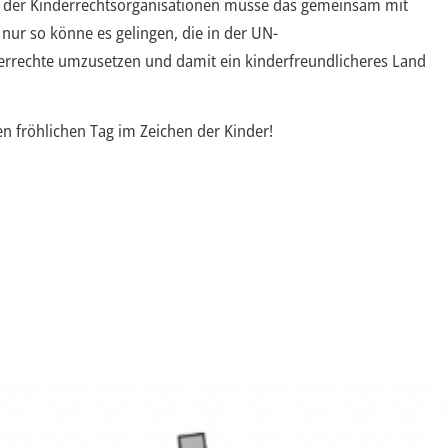
t der Kinderrechtsorganisationen müsse das gemeinsam mit
ur so könne es gelingen, die in der UN-
errechte umzusetzen und damit ein kinderfreundlicheres Land
n fröhlichen Tag im Zeichen der Kinder!