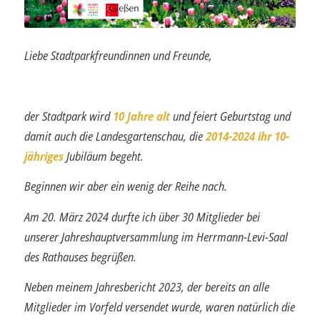
Liebe Stadtparkfreundinnen und Freunde,
der Stadtpark wird
10 Jahre alt
und feiert Geburtstag und
damit auch die Landes­gartenschau, die
2014-2024 ihr 10-
jähriges
Jubiläum begeht.
Beginnen wir aber ein wenig der Reihe nach.
Am 20. März 2024 durfte ich über 30 Mitglieder bei
unserer Jahreshauptversammlung im Herrmann-Levi-Saal
des Rathauses begrüßen.
Neben meinem Jahresbericht 2023, der bereits an alle
Mitglieder im Vorfeld versendet wurde, waren natürlich die