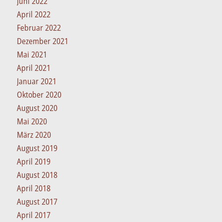
Juni 2022
April 2022
Februar 2022
Dezember 2021
Mai 2021
April 2021
Januar 2021
Oktober 2020
August 2020
Mai 2020
März 2020
August 2019
April 2019
August 2018
April 2018
August 2017
April 2017