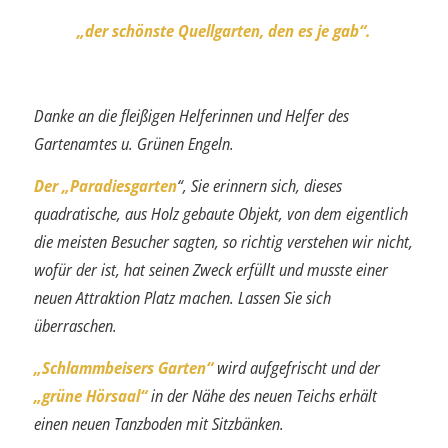
„der schönste Quellgarten, den es je gab“.
Danke an die fleißigen Helferinnen und Helfer des
Gartenamtes u. Grünen Engeln.
Der „Paradiesgarten
“, Sie erinnern sich, dieses
quadratische, aus Holz gebaute Ob­jekt, von dem eigentlich
die meisten Besucher sagten, so richtig verstehen wir nicht,
wofür der ist, hat seinen Zweck erfüllt und musste einer
neuen Attraktion Platz machen. Lassen Sie sich
überraschen.
„Schlammbeisers Garten“
wird aufgefrischt und der
„grüne Hörsaal“
in der Nähe des neuen Teichs erhält
einen neuen Tanzboden mit Sitzbänken.