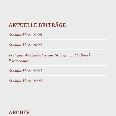
AKTUELLE BEITRÄGE
Stadtparkbote 01/26
Stadtparkbote 04/25
Fest zum Weltkindertag am 14. Sept. im Stadtpark
Wieseckaue
Stadtparkbote 03/25
Stadtparkbote 02/25
ARCHIV