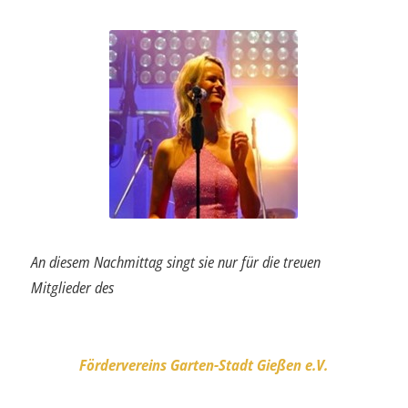
An diesem Nachmittag singt sie nur für die treuen
Mitglieder des
Fördervereins Garten-Stadt Gießen e.V
.