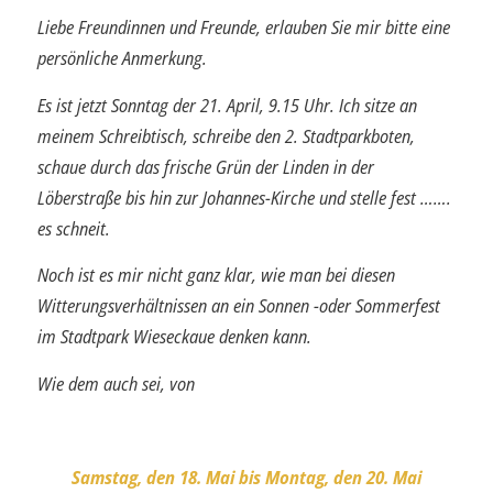
Liebe Freundinnen und Freunde, erlauben Sie mir bitte eine
persönliche Anmerkung.
Es ist jetzt Sonntag der 21. April, 9.15 Uhr. Ich sitze an
meinem Schreibtisch, schreibe den 2. Stadtparkboten,
schaue durch das frische Grün der Linden in der
Löberstraße bis hin zur Johannes-Kirche und stelle fest …….
es schneit.
Noch ist es mir nicht ganz klar, wie man bei diesen
Witterungsverhältnissen an ein Sonnen -oder Sommerfest
im Stadtpark Wieseckaue denken kann.
Wie dem auch sei, von
Samstag, den 18. Mai bis Montag, den 20. Mai