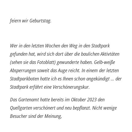
feiern wir Geburtstag.
Wer in den letzten Wochen den Weg in den Stadtpark
gefunden hat, wird sich dort über die baulichen Aktivtäten
(sehen sie das Fotoblatt) gewunderte haben. Gelb-weiße
Absperrungen soweit das Auge reicht. In einem der letzten
Stadtparkboten hatte ich es Ihnen schon angekündigt … der
Stadtpark erfährt eine Verschönerungskur.
Das Gartenamt hatte bereits im Oktober 2023 den
Quellgarten verschönert und neu bepflanzt. Nicht wenige
Besucher sind der Meinung,