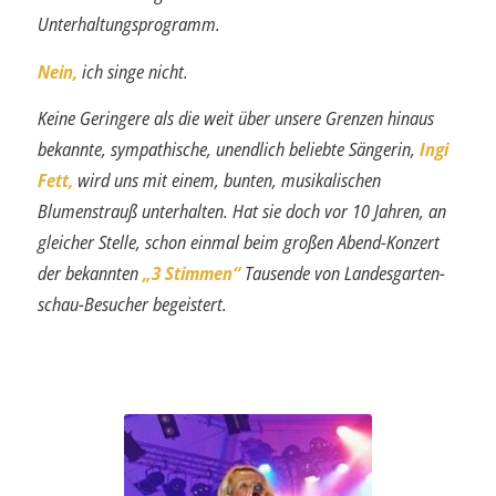
Unterhaltungsprogramm.
Nein,
ich singe nicht.
Keine Geringere als die weit über unsere Grenzen hinaus
bekannte, sympathische, unendlich beliebte Sängerin,
Ingi
Fett,
wird uns mit einem, bunten, musikalischen
Blumenstrauß unterhalten. Hat sie doch vor 10 Jahren, an
gleicher Stelle, schon einmal beim großen Abend-Konzert
der bekannten
„3 Stimmen“
Tausende von Landesgarten­
schau-Besucher begeistert.