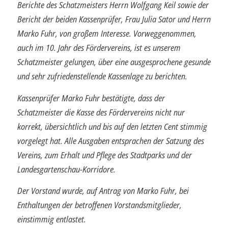
Berichte des Schatzmeisters Herrn Wolfgang Keil sowie der
Bericht der beiden Kassenprüfer, Frau Julia Sator und Herrn
Marko Fuhr, von großem Interesse. Vorweggenommen,
auch im 10. Jahr des Fördervereins, ist es unserem
Schatzmeister gelungen, über eine ausgesprochene gesunde
und sehr zufrieden­stellende Kassenlage zu berichten.
Kassenprüfer Marko Fuhr bestätigte, dass der
Schatzmeister die Kasse des Förder­vereins nicht nur
korrekt, übersichtlich und bis auf den letzten Cent stimmig
vorgelegt hat. Alle Ausgaben entsprachen der Satzung des
Vereins, zum Erhalt und Pflege des Stadtparks und der
Landesgartenschau-Korridore.
Der Vorstand wurde, auf Antrag von Marko Fuhr, bei
Enthaltungen der betroffenen Vorstandsmitglieder,
einstimmig entlastet.