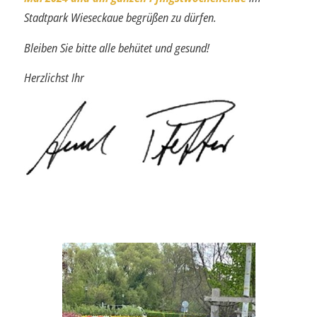
Stadtpark Wieseckaue begrüßen zu dürfen.
Bleiben Sie bitte alle behütet und gesund!
Herzlichst Ihr