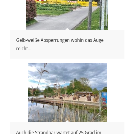
Gelb-weiße Absperrungen wohin das Auge
reicht...
Auch die Strandbar wartet auf 25 Grad im