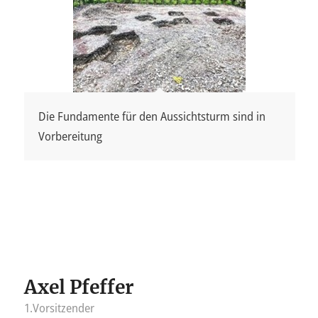
Die Fundamente für den Aussichtsturm sind in
Vorbereitung
Axel Pfeffer
1.Vorsitzender