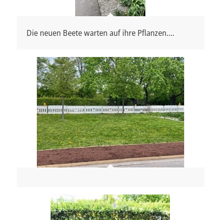
Die neuen Beete warten auf ihre Pflanzen....