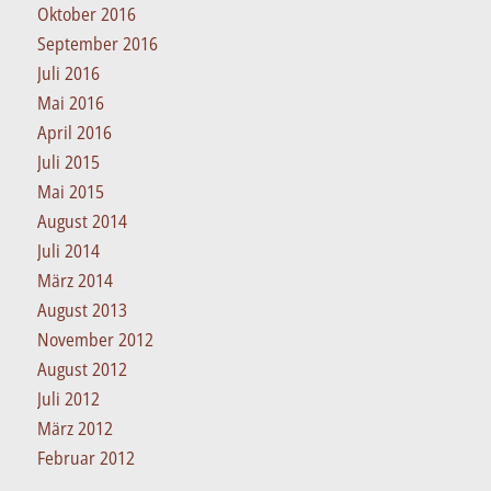
Oktober 2016
September 2016
Juli 2016
Mai 2016
April 2016
Juli 2015
Mai 2015
August 2014
Juli 2014
März 2014
August 2013
November 2012
August 2012
Juli 2012
März 2012
Februar 2012