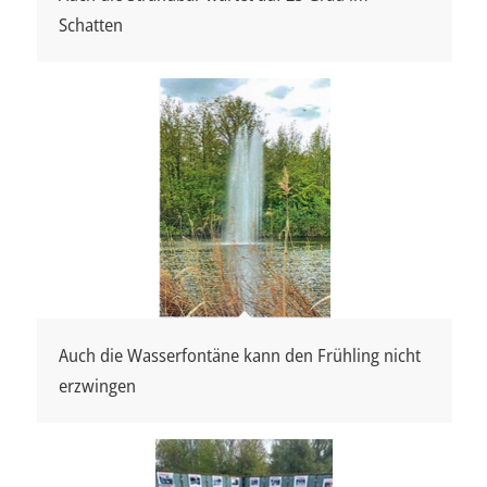
Schatten
Auch die Wasserfontäne kann den Frühling nicht
erzwingen