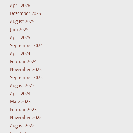
April 2026
Dezember 2025
August 2025
Juni 2025
April 2025
September 2024
April 2024
Februar 2024
November 2023
September 2023
August 2023
April 2023
März 2023
Februar 2023
November 2022
August 2022