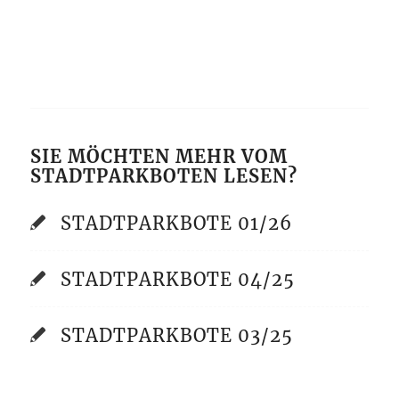
SIE MÖCHTEN MEHR VOM
STADTPARKBOTEN LESEN?
STADTPARKBOTE 01/26
STADTPARKBOTE 04/25
STADTPARKBOTE 03/25