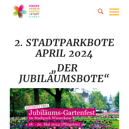
2. STADTPARKBOTE
APRIL 2024
„DER
JUBILÄUMSBOTE“