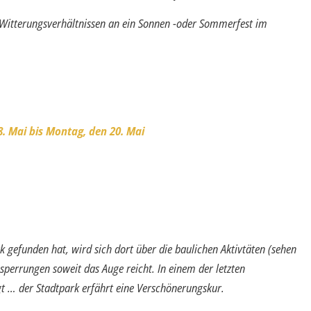
n Witterungsverhältnissen an ein Sonnen -oder Sommerfest im
. Mai bis Montag, den 20. Mai
 gefunden hat, wird sich dort über die baulichen Aktivtäten (sehen
sperrungen soweit das Auge reicht. In einem der letzten
t … der Stadtpark erfährt eine Verschönerungskur.