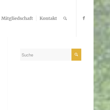
Mitgliedschaft
Kontakt