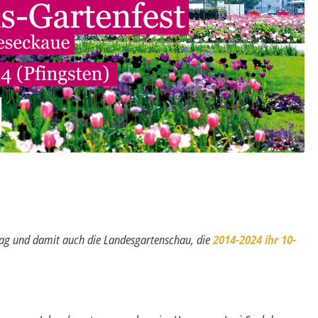
ag und damit auch die Landes­gartenschau, die
2014-2024 ihr 10-