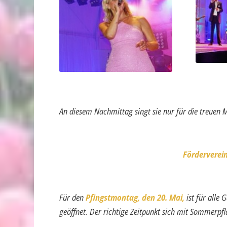
An diesem Nachmittag singt sie nur für die treuen M
Förderverein
Für den
Pfingstmontag, den 20. Mai,
ist für alle
geöffnet. Der richtige Zeitpunkt sich mit Sommer­pf