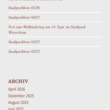
Stadtparkbote 01/26
Stadtparkbote 04/25
Fest zum Weltkindertag am 14. Sept. im Stadtpark
Wieseckaue
Stadtparkbote 03/25
Stadtparkbote 02/25
ARCHIV
April 2026
Dezember 2025
August 2025
Juni 2025