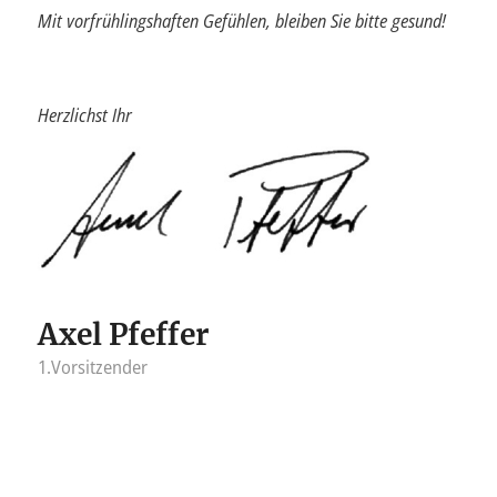
Mit vorfrühlingshaften Gefühlen, bleiben Sie bitte gesund!
Herzlichst Ihr
Axel Pfeffer
1.Vorsitzender