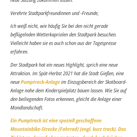
Verehrte Stadtparkfreundinnen und -Freunde,
Ich weiß nicht, wie häufig Sie bei den nicht gerade
beflügelnden Wetterkapriolen den Stadtpark besuchen.
Vielleicht haben sie es auch schon aus der Tagespresse
erfahren.
Der Stadtpark hat ein neues Highlight, sprich eine neue
Attraktion. Im Spät-Herbst 2021 hat die Stadt Gießen, eine
neue
Pumptrack-Anlage
im Einzugsbereich der Skatboard-
Anlage nahe dem Kinderspielplatz bauen lassen. Wie Sie auf
den bei­liegenden Fotos erkennen, gleicht die Anlage einer
Mondlandschaft.
Ein Pumptrack ist eine speziell geschaffene
Mountainbike-Strecke (Fahrrad) (engl. kurz track). Das