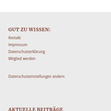
GUT ZU WISSEN:
Kontakt
Impressum
Datenschutzerklärung
Mitglied werden
Datenschutzeinstellungen ändern
AKTUELLE BEITRÄGE