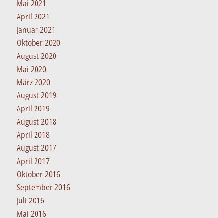
Mai 2021
April 2021
Januar 2021
Oktober 2020
August 2020
Mai 2020
März 2020
August 2019
April 2019
August 2018
April 2018
August 2017
April 2017
Oktober 2016
September 2016
Juli 2016
Mai 2016