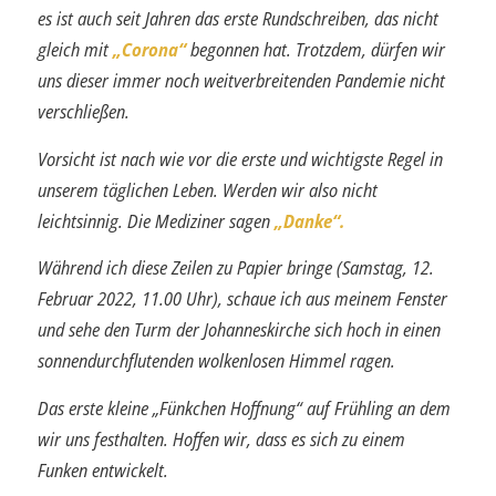
es ist auch seit Jahren das erste Rundschreiben, das nicht
gleich mit
„Corona“
begonnen hat. Trotzdem, dürfen wir
uns dieser immer noch weitverbreitenden Pandemie nicht
verschließen.
Vorsicht ist nach wie vor die erste und wichtigste Regel in
unserem täglichen Leben. Werden wir also nicht
leichtsinnig. Die Mediziner sagen
„Danke“.
Während ich diese Zeilen zu Papier bringe (Samstag, 12.
Februar 2022, 11.00 Uhr), schaue ich aus meinem Fenster
und sehe den Turm der Johanneskirche sich hoch in einen
sonnendurchflutenden wolkenlosen Himmel ragen.
Das erste kleine „Fünkchen Hoffnung“ auf Frühling an dem
wir uns festhalten. Hoffen wir, dass es sich zu einem
Funken entwickelt.