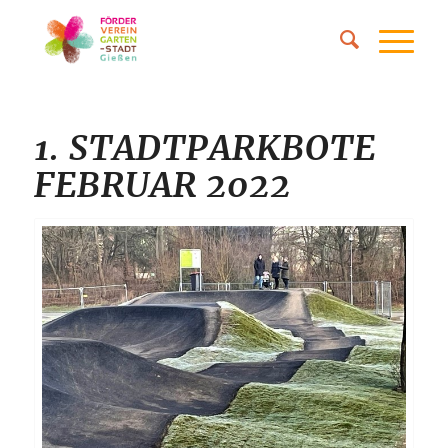
1. STADTPARKBOTE
FEBRUAR 2022