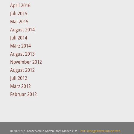
April 2016
Juli 2015
Mai 2015
August 2014
Juli 2014
März 2014
August 2013
November 2012
August 2012
Juli 2012
März 2012
Februar 2012
© 2009-2023 Förderverein Garten-Stadt Gießen e. V. |
mit Liebe gestaltet von einfach.