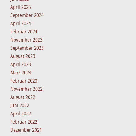
April 2025
September 2024
April 2024
Februar 2024
November 2023
September 2023
August 2023
April 2023
März 2023
Februar 2023
November 2022
August 2022
Juni 2022
April 2022
Februar 2022
Dezember 2021