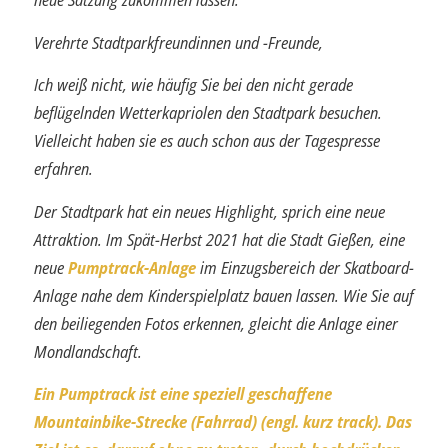
Verehrte Stadtparkfreundinnen und -Freunde,
Ich weiß nicht, wie häufig Sie bei den nicht gerade
beflügelnden Wetterkapriolen den Stadtpark besuchen.
Vielleicht haben sie es auch schon aus der Tagespresse
erfahren.
Der Stadtpark hat ein neues Highlight, sprich eine neue
Attraktion. Im Spät-Herbst 2021 hat die Stadt Gießen, eine
neue
Pumptrack-Anlage
im Einzugsbereich der Skatboard-
Anlage nahe dem Kinderspielplatz bauen lassen. Wie Sie auf
den bei­liegenden Fotos erkennen, gleicht die Anlage einer
Mondlandschaft.
Ein Pumptrack ist eine speziell geschaffene
Mountainbike-Strecke (Fahrrad) (engl. kurz track). Das