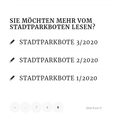
SIE MÖCHTEN MEHR VOM
STADTPARKBOTEN LESEN?
STADTPARKBOTE 3/2020
STADTPARKBOTE 2/2020
STADTPARKBOTE 1/2020
«
‹
7
8
9
Seite 9 von 9