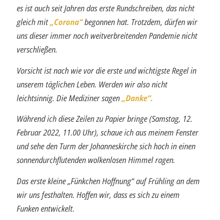
es ist auch seit Jahren das erste Rundschreiben, das nicht
gleich mit
„Corona“
begonnen hat. Trotzdem, dürfen wir
uns dieser immer noch weitverbreitenden Pandemie nicht
verschließen.
Vorsicht ist nach wie vor die erste und wichtigste Regel in
unserem täglichen Leben. Werden wir also nicht
leichtsinnig. Die Mediziner sagen
„Danke“.
Während ich diese Zeilen zu Papier bringe (Samstag, 12.
Februar 2022, 11.00 Uhr), schaue ich aus meinem Fenster
und sehe den Turm der Johanneskirche sich hoch in einen
sonnendurchflutenden wolkenlosen Himmel ragen.
Das erste kleine „Fünkchen Hoffnung“ auf Frühling an dem
wir uns festhalten. Hoffen wir, dass es sich zu einem
Funken entwickelt.