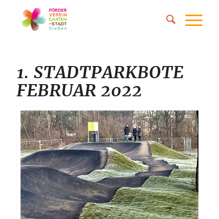
1. STADTPARKBOTE
FEBRUAR 2022