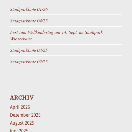
Stadtparkbote 01/26
Stadtparkbote 04/25
Fest zum Weltkindertag am 14. Sept. im Stadtpark
Wieseckaue
Stadtparkbote 03/25
Stadtparkbote 02/25
ARCHIV
April 2026
Dezember 2025
August 2025
Juni 2025