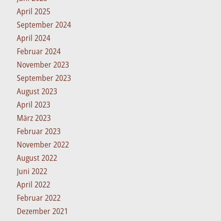
April 2025
September 2024
April 2024
Februar 2024
November 2023
September 2023
August 2023
April 2023
März 2023
Februar 2023
November 2022
August 2022
Juni 2022
April 2022
Februar 2022
Dezember 2021