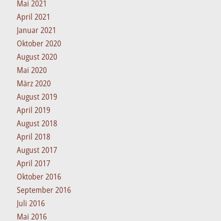
Mai 2021
April 2021
Januar 2021
Oktober 2020
August 2020
Mai 2020
März 2020
August 2019
April 2019
August 2018
April 2018
August 2017
April 2017
Oktober 2016
September 2016
Juli 2016
Mai 2016