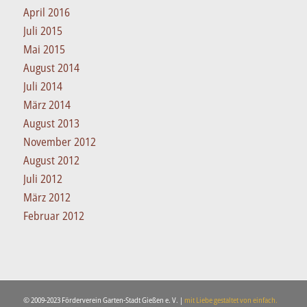
April 2016
Juli 2015
Mai 2015
August 2014
Juli 2014
März 2014
August 2013
November 2012
August 2012
Juli 2012
März 2012
Februar 2012
© 2009-2023 Förderverein Garten-Stadt Gießen e. V. |
mit Liebe gestaltet von einfach.