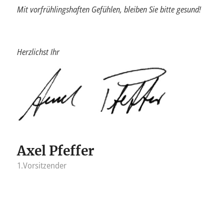
Mit vorfrühlingshaften Gefühlen, bleiben Sie bitte gesund!
Herzlichst Ihr
Axel Pfeffer
1.Vorsitzender