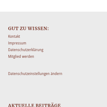
GUT ZU WISSEN:
Kontakt
Impressum
Datenschutzerklärung
Mitglied werden
Datenschutzeinstellungen ändern
AKTUELLE BEITRÄGE