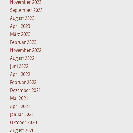
November 2023
September 2023
August 2023
April 2023
März 2023
Februar 2023
November 2022
August 2022
Juni 2022
April 2022
Februar 2022
Dezember 2021
Mai 2021
April 2021
Januar 2021
Oktober 2020
August 2020