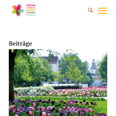
Beiträge