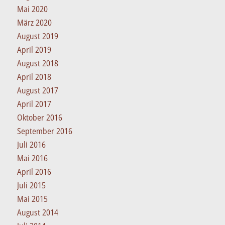
Mai 2020
März 2020
August 2019
April 2019
August 2018
April 2018
August 2017
April 2017
Oktober 2016
September 2016
Juli 2016
Mai 2016
April 2016
Juli 2015
Mai 2015
August 2014