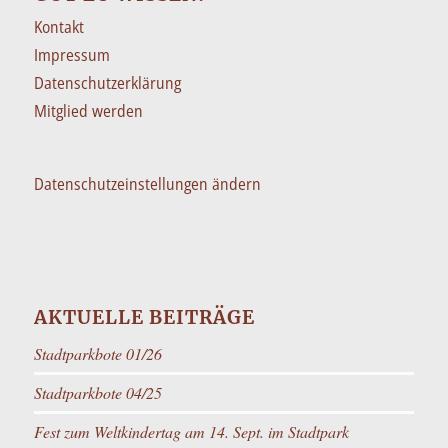
Kontakt
Impressum
Datenschutzerklärung
Mitglied werden
Datenschutzeinstellungen ändern
AKTUELLE BEITRÄGE
Stadtparkbote 01/26
Stadtparkbote 04/25
Fest zum Weltkindertag am 14. Sept. im Stadtpark