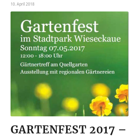
10. April 2018
GARTENFEST 2017 –