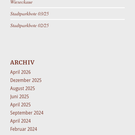
Wieseckaue
Stadtparkbote 03/25
Stadtparkbote 02/25
ARCHIV
April 2026
Dezember 2025
August 2025
Juni 2025
April 2025
September 2024
April 2024
Februar 2024