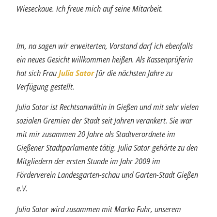
Wieseckaue. Ich freue mich auf seine Mitarbeit.
Im, na sagen wir erweiterten, Vorstand darf ich ebenfalls
ein neues Gesicht will­kommen heißen. Als Kassenprüferin
hat sich Frau
Julia Sator
für die nächsten Jahre zu
Verfügung gestellt.
Julia Sator ist Rechtsanwältin in Gießen und mit sehr vielen
sozialen Gremien der Stadt seit Jahren verankert. Sie war
mit mir zusammen 20 Jahre als Stadtverordnete im
Gießener Stadtparlamente tätig. Julia Sator gehörte zu den
Mitgliedern der ersten Stunde im Jahr 2009 im
Förderverein Landesgarten-schau und Garten-Stadt Gießen
e.V.
Julia Sator wird zusammen mit Marko Fuhr, unserem