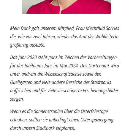
Mein Dank galt unserem Mitglied, Frau Mechthild Sorries
die, wie vor zwei Jahren, wieder das Amt der Wahlleiterin
großartig ausübte.
Das Jahr 2023 steht ganz im Zeichen der Vorbereitungen
für das Jubiläums Jahr im Mai 2024. Das Gartenamt wird
unter andrem die Wissenschaftsachse sowie den
Quellgarten und viele andere Bereiche des Stadtparks
auffrischen und für viele verschönerte Erscheinungsbilder
sorgen.
Wenn es die Sonnenstrahlen über die Osterfeiertage
erlauben, sollten sie unbedingt einen Osterspaziergang
durch unsern Stadtpark einplanen.