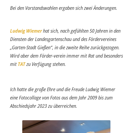
Bei den Vorstandswahlen ergaben sich zwei Änderungen.
Ludwig Wiemer
hat sich, nach gefühlten 50 Jahren in den
Diensten der Landes­gartenschau und des Fördervereines
„Garten-Stadt Gießen“, in die zweite Reihe zurückgezogen.
Wird aber dem Förder-verein immer mit Rat und besonders
mit
TAT
zu Verfügung stehen.
Ich hatte die große Ehre und die Freude Ludwig Wiemer
eine Fotocollage von Fotos aus dem Jahr 2009 bis zum
Abschiedsjahr 2023 zu überreichen.