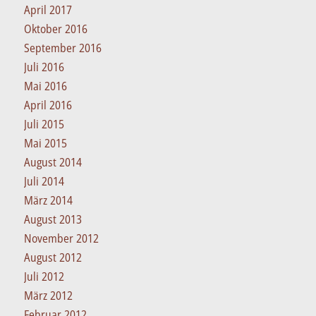
April 2017
Oktober 2016
September 2016
Juli 2016
Mai 2016
April 2016
Juli 2015
Mai 2015
August 2014
Juli 2014
März 2014
August 2013
November 2012
August 2012
Juli 2012
März 2012
Februar 2012