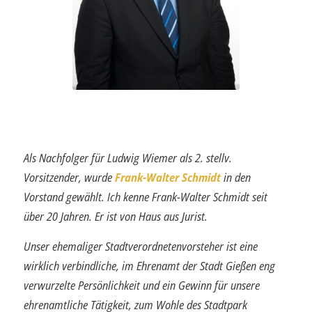
Als Nachfolger für Ludwig Wiemer als 2. stellv.
Vorsitzender, wurde
Frank-Walter Schmidt
in den
Vorstand gewählt. Ich kenne Frank-Walter Schmidt seit
über 20 Jahren. Er ist von Haus aus Jurist.
Unser ehemaliger Stadtverordnetenvorsteher ist eine
wirklich verbindliche, im Ehrenamt der Stadt Gießen eng
verwurzelte Persönlichkeit und ein Gewinn für unsere
ehrenamtliche Tätigkeit, zum Wohle des Stadtpark