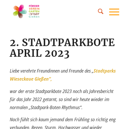
2. STADTPARKBOTE
APRIL 2023
Liebe verehrte Freundinnen und Freunde des „
Stadtparks
Wieseckaue Gießen“,
war der erste Stadtparkbote 2023 noch als Jahresbericht
für das Jahr 2022 getarnt, so sind wir heute wieder im
normalen „Stadtpark-Boten Rhythmus“.
Noch fühlt sich kaum jemand dem Frühling so richtig eng
verbunden. Regen, Sturm, Hochwasser und wieder