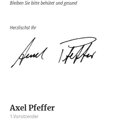
Bleiben Sie bitte behütet und gesund
Herzlischst Ihr
Axel Pfeffer
1.Vorsitzender