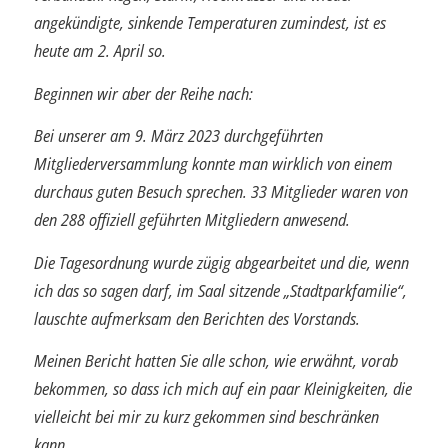
angekündigte, sinkende Temperaturen zumindest, ist es
heute am 2. April so.
Beginnen wir aber der Reihe nach:
Bei unserer am 9. März 2023 durchgeführten
Mitgliederversammlung konnte man wirklich von einem
durchaus guten Besuch sprechen. 33 Mitglieder waren von
den 288 offiziell geführten Mitgliedern anwesend.
Die Tagesordnung wurde zügig abgearbeitet und die, wenn
ich das so sagen darf, im Saal sitzende „Stadtparkfamilie“,
lauschte aufmerksam den Berichten des Vor­stands.
Meinen Bericht hatten Sie alle schon, wie erwähnt, vorab
bekommen, so dass ich mich auf ein paar Kleinigkeiten, die
vielleicht bei mir zu kurz gekommen sind beschränken
kann.