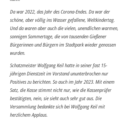
Da war 2022, das Jahr des Corona-Endes. Da war der
schöne, aber völlig ins Wasser gefallene, Weltkindertag.
Und da waren aber auch die vielen, unendlichen warmen,
sonnigen Sommertage, die von tausenden Gießener
Bürgerinnen und Bür­gern im Stadtpark wieder genossen
wurden.
Schatzmeister Wolfgang Keil hatte in seiner fast 15-
jährigen Dienstzeit im Vorstand ununterbrochen nur
Positives zu berichten. So auch im Jahr 2023. Mit einem
Satz, die Kasse stimmt nicht nur, wie die Kassenprüfer
bestätigten, nein, sie sieht auch sehr gut aus. Die
Versammlung bedankte sich bei Wolfgang Keil mit
herzlichem Applaus.