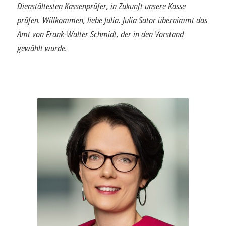
Dienstältesten Kassenprüfer, in Zukunft unsere Kasse
prüfen. Willkommen, liebe Julia. Julia Sator übernimmt das
Amt von Frank-Walter Schmidt, der in den Vorstand
gewählt wurde.