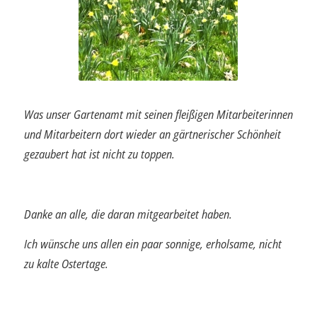
Was unser Gartenamt mit
seinen fleißigen Mitarbeiter
innen
und Mitarbeitern dort
wieder an gärtnerischer
Schönheit
gezaubert hat ist nicht zu toppen.
Danke an alle, die daran mitgearbeitet haben.
Ich wünsche uns allen ein paar sonnige, erholsame, nicht
zu kalte Ostertage.