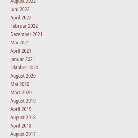
August 2022
Juni 2022
April 2022
Februar 2022
Dezember 2021
Mai 2021
April 2021
Januar 2021
Oktober 2020
August 2020
Mai 2020
März 2020
August 2019
April 2019
August 2018
April 2018
August 2017