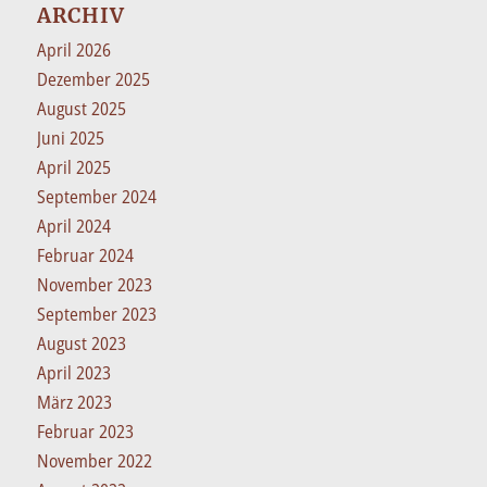
ARCHIV
April 2026
Dezember 2025
August 2025
Juni 2025
April 2025
September 2024
April 2024
Februar 2024
November 2023
September 2023
August 2023
April 2023
März 2023
Februar 2023
November 2022