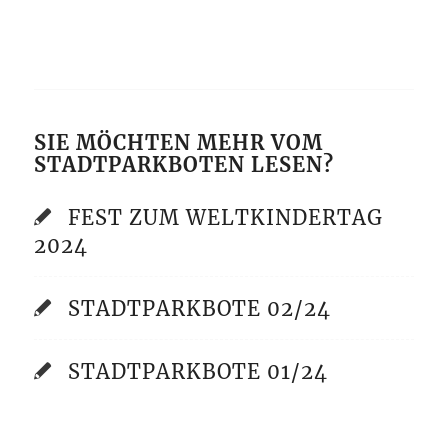
SIE MÖCHTEN MEHR VOM
STADTPARKBOTEN LESEN?
FEST ZUM WELTKINDERTAG
2024
STADTPARKBOTE 02/24
STADTPARKBOTE 01/24