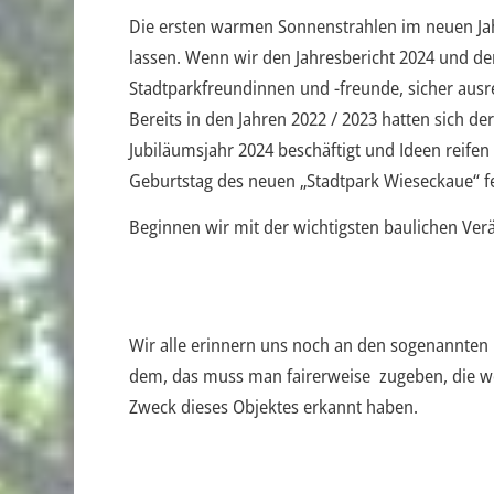
Die ersten warmen Sonnenstrahlen im neuen Ja
lassen. Wenn wir den Jahresbericht 2024 und d
Stadtparkfreundinnen und -freunde, sicher ausre
Bereits in den Jahren 2022 / 2023 hatten sich 
Jubiläumsjahr 2024 beschäftigt und Ideen reifen
Geburtstag des neuen „Stadtpark Wieseckaue“ f
Beginnen wir mit der wichtigsten baulichen Ver
Wir alle erinnern uns noch an den sogenannten 
dem, das muss man fairerweise zugeben, die w
Zweck dieses Objektes erkannt haben.