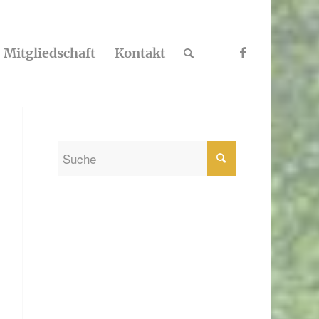
Mitgliedschaft
Kontakt