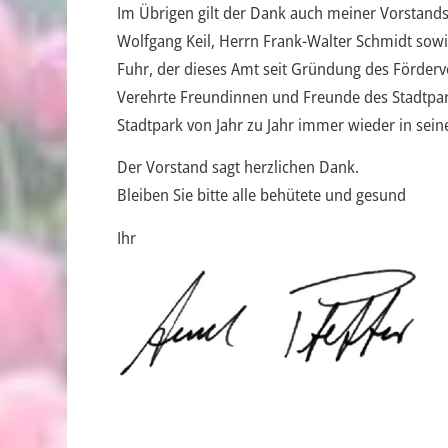
Im Übrigen gilt der Dank auch meiner Vorstands
Wolfgang Keil, Herrn Frank-Walter Schmidt sow
Fuhr, der dieses Amt seit Gründung des Förderve
Verehrte Freundinnen und Freunde des Stadtpark
Stadtpark von Jahr zu Jahr immer wieder in sein
Der Vorstand sagt herzlichen Dank.
Bleiben Sie bitte alle behütete und gesund
Ihr