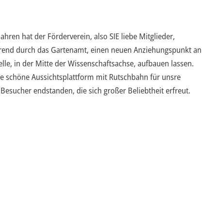
ahren hat der Förderverein, also SIE liebe Mitglieder,
rend durch das Gartenamt, einen neuen Anziehungspunkt an
elle, in der Mitte der Wissenschaftsachse, aufbauen lassen.
ine schöne Aussichtsplattform mit Rutschbahn für unsre
Besucher endstanden, die sich großer Beliebtheit erfreut.