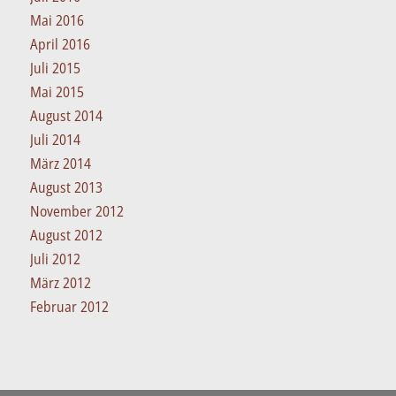
Mai 2016
April 2016
Juli 2015
Mai 2015
August 2014
Juli 2014
März 2014
August 2013
November 2012
August 2012
Juli 2012
März 2012
Februar 2012