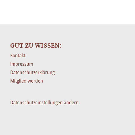
GUT ZU WISSEN:
Kontakt
Impressum
Datenschutzerklärung
Mitglied werden
Datenschutzeinstellungen ändern