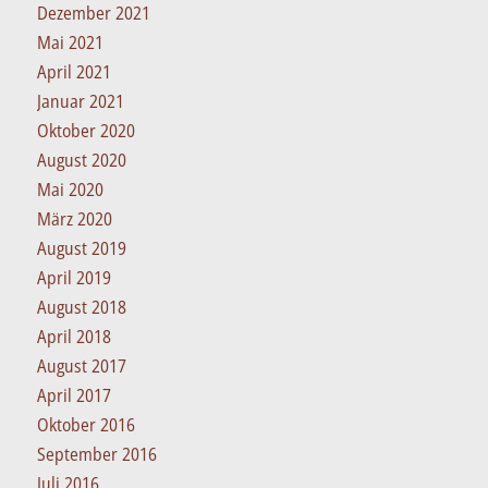
Dezember 2021
Mai 2021
April 2021
Januar 2021
Oktober 2020
August 2020
Mai 2020
März 2020
August 2019
April 2019
August 2018
April 2018
August 2017
April 2017
Oktober 2016
September 2016
Juli 2016