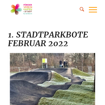
1. STADTPARKBOTE
FEBRUAR 2022