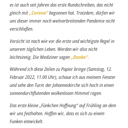
es ist auch seit Jahren das erste Rundschreiben, das nicht
gleich mit
„Corona“
begonnen hat. Trotzdem, dürfen wir
uns dieser immer noch weitverbreitenden Pandemie nicht
verschließen.
Vorsicht ist nach wie vor die erste und wichtigste Regel in
unserem täglichen Leben. Werden wir also nicht
leichtsinnig. Die Mediziner sagen
„Danke“.
Während ich diese Zeilen zu Papier bringe (Samstag, 12.
Februar 2022, 11.00 Uhr), schaue ich aus meinem Fenster
und sehe den Turm der Johanneskirche sich hoch in einen
sonnendurchflutenden wolkenlosen Himmel ragen.
Das erste kleine „Fünkchen Hoffnung“ auf Frühling an dem
wir uns festhalten. Hoffen wir, dass es sich zu einem
Funken entwickelt.