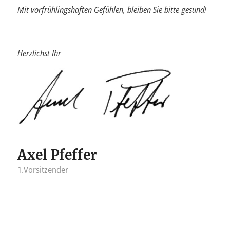
Mit vorfrühlingshaften Gefühlen, bleiben Sie bitte gesund!
Herzlichst Ihr
Axel Pfeffer
1.Vorsitzender