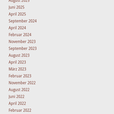
August 2025
Juni 2025
April 2025
September 2024
April 2024
Februar 2024
November 2023
September 2023
August 2023
April 2023
März 2023
Februar 2023
November 2022
August 2022
Juni 2022
April 2022
Februar 2022