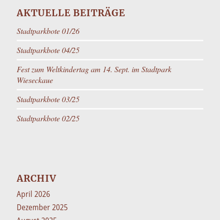
AKTUELLE BEITRÄGE
Stadtparkbote 01/26
Stadtparkbote 04/25
Fest zum Weltkindertag am 14. Sept. im Stadtpark
Wieseckaue
Stadtparkbote 03/25
Stadtparkbote 02/25
ARCHIV
April 2026
Dezember 2025