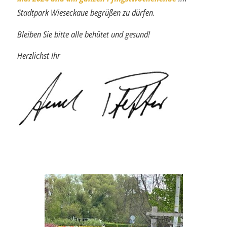
Stadtpark Wieseckaue begrüßen zu dürfen.
Bleiben Sie bitte alle behütet und gesund!
Herzlichst Ihr