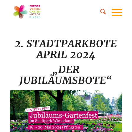
2. STADTPARKBOTE
APRIL 2024
„DER
JUBILÄUMSBOTE“