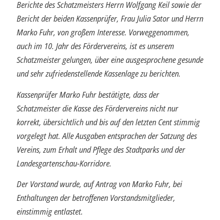
Berichte des Schatzmeisters Herrn Wolfgang Keil sowie der
Bericht der beiden Kassenprüfer, Frau Julia Sator und Herrn
Marko Fuhr, von großem Interesse. Vorweggenommen,
auch im 10. Jahr des Fördervereins, ist es unserem
Schatzmeister gelungen, über eine ausgesprochene gesunde
und sehr zufrieden­stellende Kassenlage zu berichten.
Kassenprüfer Marko Fuhr bestätigte, dass der
Schatzmeister die Kasse des Förder­vereins nicht nur
korrekt, übersichtlich und bis auf den letzten Cent stimmig
vorgelegt hat. Alle Ausgaben entsprachen der Satzung des
Vereins, zum Erhalt und Pflege des Stadtparks und der
Landesgartenschau-Korridore.
Der Vorstand wurde, auf Antrag von Marko Fuhr, bei
Enthaltungen der betroffenen Vorstandsmitglieder,
einstimmig entlastet.