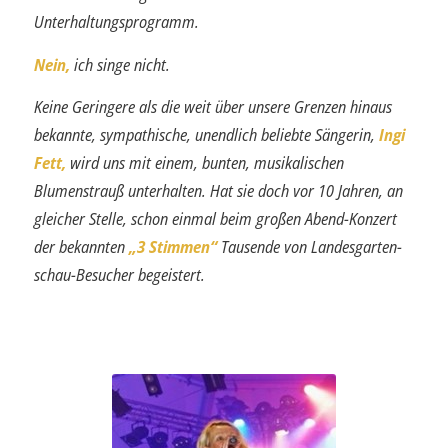
Unterhaltungsprogramm.
Nein,
ich singe nicht.
Keine Geringere als die weit über unsere Grenzen hinaus
bekannte, sympathische, unendlich beliebte Sängerin,
Ingi
Fett,
wird uns mit einem, bunten, musikalischen
Blumenstrauß unterhalten. Hat sie doch vor 10 Jahren, an
gleicher Stelle, schon einmal beim großen Abend-Konzert
der bekannten
„3 Stimmen“
Tausende von Landesgarten­
schau-Besucher begeistert.