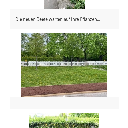
Die neuen Beete warten auf ihre Pflanzen....