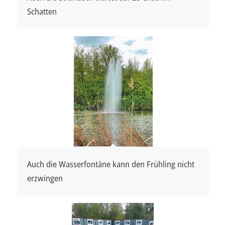
Schatten
Auch die Wasserfontäne kann den Frühling nicht
erzwingen