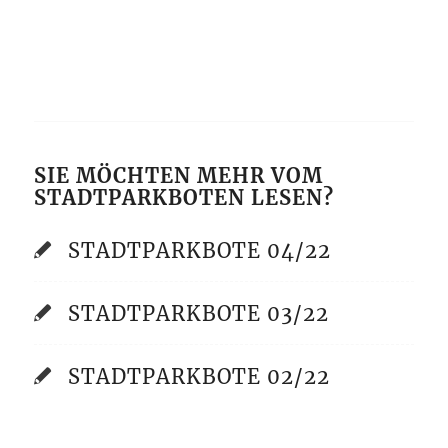
SIE MÖCHTEN MEHR VOM
STADTPARKBOTEN LESEN?
STADTPARKBOTE 04/22
STADTPARKBOTE 03/22
STADTPARKBOTE 02/22