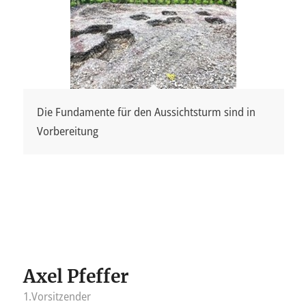
Die Fundamente für den Aussichtsturm sind in
Vorbereitung
Axel Pfeffer
1.Vorsitzender