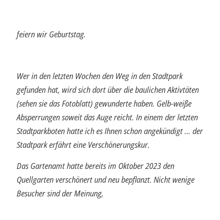
feiern wir Geburtstag.
Wer in den letzten Wochen den Weg in den Stadtpark
gefunden hat, wird sich dort über die baulichen Aktivtäten
(sehen sie das Fotoblatt) gewunderte haben. Gelb-weiße
Absperrungen soweit das Auge reicht. In einem der letzten
Stadtparkboten hatte ich es Ihnen schon angekündigt … der
Stadtpark erfährt eine Verschönerungskur.
Das Gartenamt hatte bereits im Oktober 2023 den
Quellgarten verschönert und neu bepflanzt. Nicht wenige
Besucher sind der Meinung,