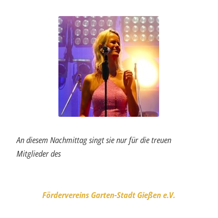
An diesem Nachmittag singt sie nur für die treuen
Mitglieder des
Fördervereins Garten-Stadt Gießen e.V
.