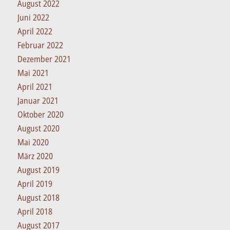
August 2022
Juni 2022
April 2022
Februar 2022
Dezember 2021
Mai 2021
April 2021
Januar 2021
Oktober 2020
August 2020
Mai 2020
März 2020
August 2019
April 2019
August 2018
April 2018
August 2017