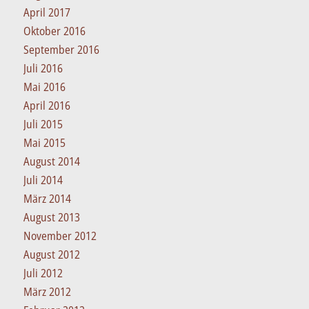
April 2017
Oktober 2016
September 2016
Juli 2016
Mai 2016
April 2016
Juli 2015
Mai 2015
August 2014
Juli 2014
März 2014
August 2013
November 2012
August 2012
Juli 2012
März 2012