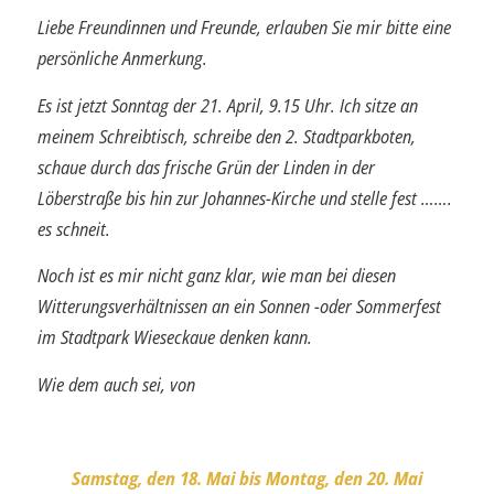
Liebe Freundinnen und Freunde, erlauben Sie mir bitte eine
persönliche Anmerkung.
Es ist jetzt Sonntag der 21. April, 9.15 Uhr. Ich sitze an
meinem Schreibtisch, schreibe den 2. Stadtparkboten,
schaue durch das frische Grün der Linden in der
Löberstraße bis hin zur Johannes-Kirche und stelle fest …….
es schneit.
Noch ist es mir nicht ganz klar, wie man bei diesen
Witterungsverhältnissen an ein Sonnen -oder Sommerfest
im Stadtpark Wieseckaue denken kann.
Wie dem auch sei, von
Samstag, den 18. Mai bis Montag, den 20. Mai