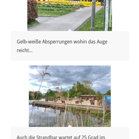
Gelb-weiße Absperrungen wohin das Auge
reicht...
Auch die Strandbar wartet auf 25 Grad im