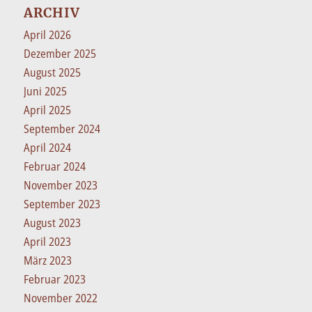
ARCHIV
April 2026
Dezember 2025
August 2025
Juni 2025
April 2025
September 2024
April 2024
Februar 2024
November 2023
September 2023
August 2023
April 2023
März 2023
Februar 2023
November 2022