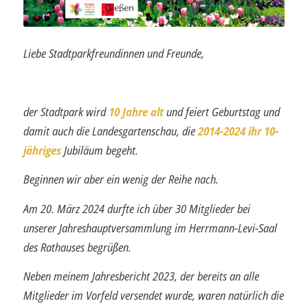
Liebe Stadtparkfreundinnen und Freunde,
der Stadtpark wird
10 Jahre alt
und feiert Geburtstag und
damit auch die Landes­gartenschau, die
2014-2024 ihr 10-
jähriges
Jubiläum begeht.
Beginnen wir aber ein wenig der Reihe nach.
Am 20. März 2024 durfte ich über 30 Mitglieder bei
unserer Jahreshauptversammlung im Herrmann-Levi-Saal
des Rathauses begrüßen.
Neben meinem Jahresbericht 2023, der bereits an alle
Mitglieder im Vorfeld versendet wurde, waren natürlich die