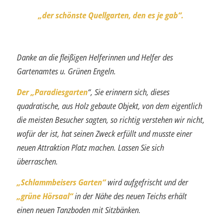
„der schönste Quellgarten, den es je gab“.
Danke an die fleißigen Helferinnen und Helfer des
Gartenamtes u. Grünen Engeln.
Der „Paradiesgarten
“, Sie erinnern sich, dieses
quadratische, aus Holz gebaute Ob­jekt, von dem eigentlich
die meisten Besucher sagten, so richtig verstehen wir nicht,
wofür der ist, hat seinen Zweck erfüllt und musste einer
neuen Attraktion Platz machen. Lassen Sie sich
überraschen.
„Schlammbeisers Garten“
wird aufgefrischt und der
„grüne Hörsaal“
in der Nähe des neuen Teichs erhält
einen neuen Tanzboden mit Sitzbänken.